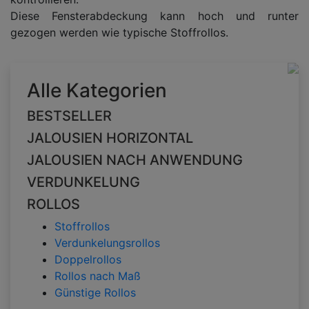
Diese Fensterabdeckung kann hoch und runter
gezogen werden wie typische Stoffrollos.
Alle Kategorien
BESTSELLER
JALOUSIEN HORIZONTAL
JALOUSIEN NACH ANWENDUNG
VERDUNKELUNG
ROLLOS
Stoffrollos
Verdunkelungsrollos
Doppelrollos
Rollos nach Maß
Günstige Rollos