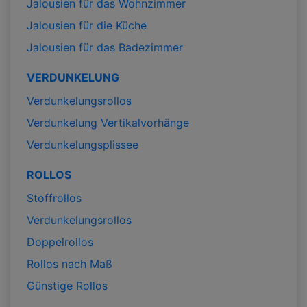
Jalousien für das Wohnzimmer
Jalousien für die Küche
Jalousien für das Badezimmer
VERDUNKELUNG
Verdunkelungsrollos
Verdunkelung Vertikalvorhänge
Verdunkelungsplissee
ROLLOS
Stoffrollos
Verdunkelungsrollos
Doppelrollos
Rollos nach Maß
Günstige Rollos