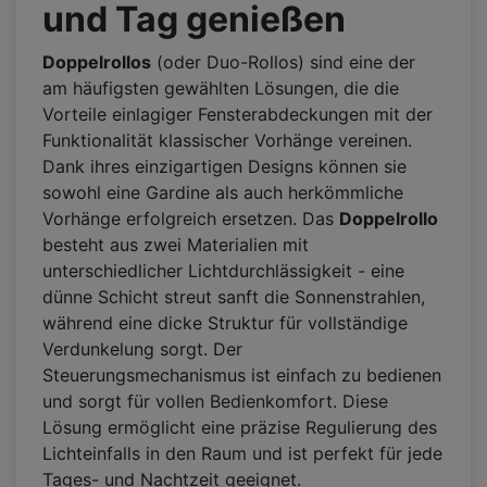
und Tag genießen
Doppelrollos
(oder Duo-Rollos) sind eine der
am häufigsten gewählten Lösungen, die die
Vorteile einlagiger Fensterabdeckungen mit der
Funktionalität klassischer Vorhänge vereinen.
Dank ihres einzigartigen Designs können sie
sowohl eine Gardine als auch herkömmliche
Vorhänge erfolgreich ersetzen. Das
Doppelrollo
besteht aus zwei Materialien mit
unterschiedlicher Lichtdurchlässigkeit - eine
dünne Schicht streut sanft die Sonnenstrahlen,
während eine dicke Struktur für vollständige
Verdunkelung sorgt. Der
Steuerungsmechanismus ist einfach zu bedienen
und sorgt für vollen Bedienkomfort. Diese
Lösung ermöglicht eine präzise Regulierung des
Lichteinfalls in den Raum und ist perfekt für jede
Tages- und Nachtzeit geeignet.