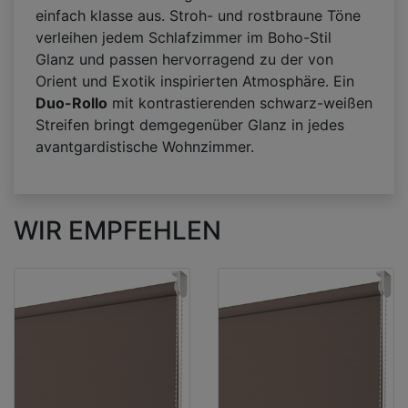
einfach klasse aus. Stroh- und rostbraune Töne
verleihen jedem Schlafzimmer im Boho-Stil
Glanz und passen hervorragend zu der von
Orient und Exotik inspirierten Atmosphäre. Ein
Duo-Rollo
mit kontrastierenden schwarz-weißen
Streifen bringt demgegenüber Glanz in jedes
avantgardistische Wohnzimmer.
WIR EMPFEHLEN