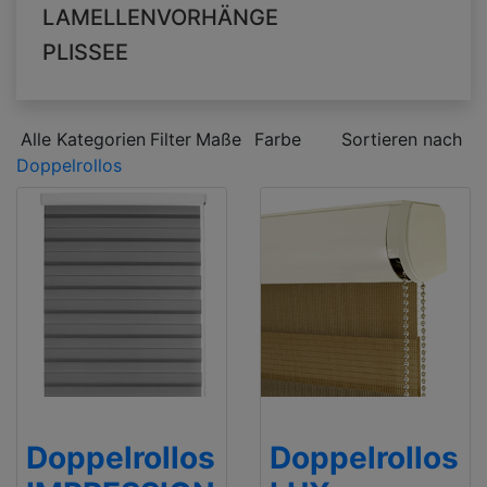
LAMELLENVORHÄNGE
PLISSEE
Alle Kategorien
Filter
Maße
Farbe
Sortieren nach
Doppelrollos
Doppelrollos
Doppelrollos