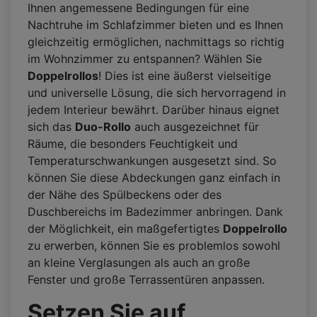
Ihnen angemessene Bedingungen für eine
Nachtruhe im Schlafzimmer bieten und es Ihnen
gleichzeitig ermöglichen, nachmittags so richtig
im Wohnzimmer zu entspannen? Wählen Sie
Doppelrollos
! Dies ist eine äußerst vielseitige
und universelle Lösung, die sich hervorragend in
jedem Interieur bewährt. Darüber hinaus eignet
sich das
Duo-Rollo
auch ausgezeichnet für
Räume, die besonders Feuchtigkeit und
Temperaturschwankungen ausgesetzt sind. So
können Sie diese Abdeckungen ganz einfach in
der Nähe des Spülbeckens oder des
Duschbereichs im Badezimmer anbringen. Dank
der Möglichkeit, ein maßgefertigtes
Doppelrollo
zu erwerben, können Sie es problemlos sowohl
an kleine Verglasungen als auch an große
Fenster und große Terrassentüren anpassen.
Setzen Sie auf