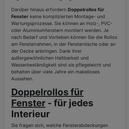
Darüber hinaus erfordern
Doppelrollos für
Fenster
keine komplizierten Montage- und
Wartungsprozesse. Sie können an Holz-, PVC-
oder Aluminiumfenstern montiert werden. Je
nach Bedarf und Vorlieben können Sie die Rollos
am Fensterrahmen, in der Fensternische oder an
der Decke anbringen. Dank ihrer
außergewöhnlichen Haltbarkeit und
Wasserbeständigkeit sind sie pflegeleicht und
behalten über viele Jahre ein makelloses
Aussehen.
Doppelrollos für
Fenster
- für jedes
Interieur
Sie fragen sich, welche Fensterabdeckungen