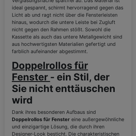
Verglasungsfläche spaltfrei ab. Das Material ist
ideal gespannt, schirmt hervorragend gegen das
Licht ab und ragt nicht über die Fensterleisten
hinaus, wodurch die untere Leiste bei Zugluft
nicht gegen den Rahmen stößt. Sowohl die
Kassette als auch das untere Metallgewicht sind
aus hochwertigsten Materialien gefertigt und
farblich aufeinander abgestimmt.
Doppelrollos für
Fenster
- ein Stil, der
Sie nicht enttäuschen
wird
Dank ihres besonderen Aufbaus sind
Doppelrollos für Fenster
eine außergewöhnliche
und einzigartige Lösung, die durch ihren
Designer-Look besticht. Die charakteristischen