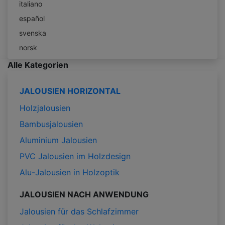
italiano
español
svenska
norsk
Alle Kategorien
JALOUSIEN HORIZONTAL
Holzjalousien
Bambusjalousien
Aluminium Jalousien
PVC Jalousien im Holzdesign
Alu-Jalousien in Holzoptik
JALOUSIEN NACH ANWENDUNG
Jalousien für das Schlafzimmer