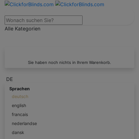
Alle Kategorien
Sie haben noch nichts in Ihrem Warenkorb.
DE
Sprachen
deutsch
english
francais
nederlandse
dansk