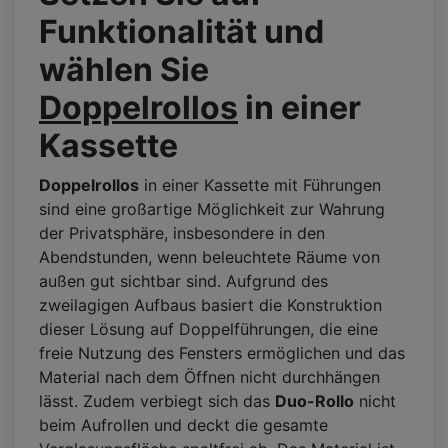
Funktionalität und
wählen Sie
Doppelrollos
in einer
Kassette
Doppelrollos
in einer Kassette mit Führungen
sind eine großartige Möglichkeit zur Wahrung
der Privatsphäre, insbesondere in den
Abendstunden, wenn beleuchtete Räume von
außen gut sichtbar sind. Aufgrund des
zweilagigen Aufbaus basiert die Konstruktion
dieser Lösung auf Doppelführungen, die eine
freie Nutzung des Fensters ermöglichen und das
Material nach dem Öffnen nicht durchhängen
lässt. Zudem verbiegt sich das
Duo-Rollo
nicht
beim Aufrollen und deckt die gesamte