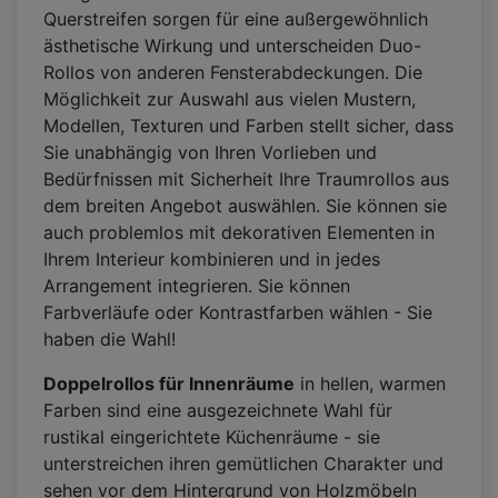
Querstreifen sorgen für eine außergewöhnlich
ästhetische Wirkung und unterscheiden Duo-
Rollos von anderen Fensterabdeckungen. Die
Möglichkeit zur Auswahl aus vielen Mustern,
Modellen, Texturen und Farben stellt sicher, dass
Sie unabhängig von Ihren Vorlieben und
Bedürfnissen mit Sicherheit Ihre Traumrollos aus
dem breiten Angebot auswählen. Sie können sie
auch problemlos mit dekorativen Elementen in
Ihrem Interieur kombinieren und in jedes
Arrangement integrieren. Sie können
Farbverläufe oder Kontrastfarben wählen - Sie
haben die Wahl!
Doppelrollos für Innenräume
in hellen, warmen
Farben sind eine ausgezeichnete Wahl für
rustikal eingerichtete Küchenräume - sie
unterstreichen ihren gemütlichen Charakter und
sehen vor dem Hintergrund von Holzmöbeln