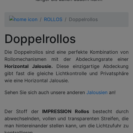
ROLLOS
Doppelrollos
Doppelrollos
Die Doppelrollos sind eine perfekte Kombination von
Rollomechanismen mit der Abdeckungsrate einer
Horizontal Jalousie.
Diese einzigartige Abdeckung
gibt fast die gleiche Lichtkontrolle und Privatsphäre
wie eine Horizontal Jalousie.
Sehen Sie sich auch unsere anderen
Jalousien
an!
Der Stoff der
IMPRESSION Rollos
bestecht durch
abwechselnden, vollen und transparenten Streifen, die
man hintereinander stellen kann, um die Lichtzufuhr zu
kontrollieren.