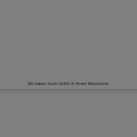
Sie haben noch nichts in Ihrem Warenkorb.