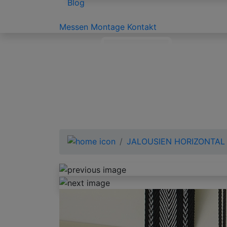
Blog
Messen
Montage
Kontakt
JALOUSIEN HORIZONTAL