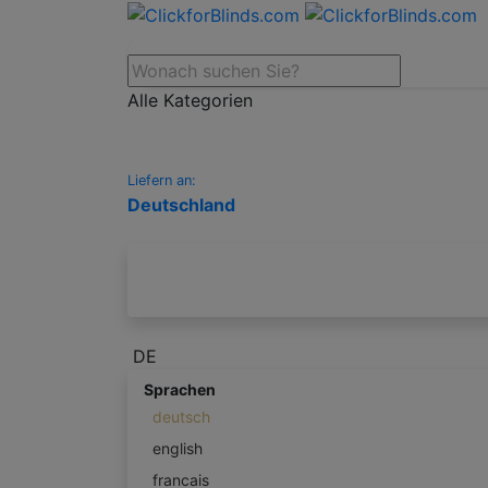
Alle Kategorien
Liefern an:
Deutschland
DE
Sprachen
deutsch
english
francais