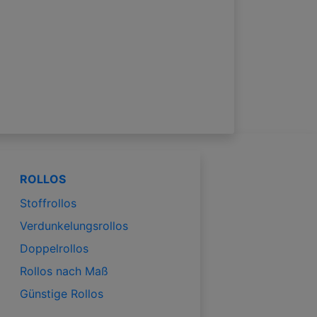
ROLLOS
Stoffrollos
Verdunkelungsrollos
Doppelrollos
Rollos nach Maß
Günstige Rollos