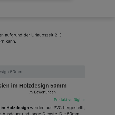
en aufgrund der Urlaubszeit 2-3
rn kann.
design 50mm
sien im Holzdesign 50mm
Produkt verfügbar
 im Holzdesign
werden aus PVC hergestellt,
n Ausdauer und lange Dienste. Die 50mm