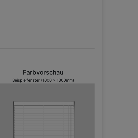
Farbvorschau
Beispielfenster (1000 x 1300mm)