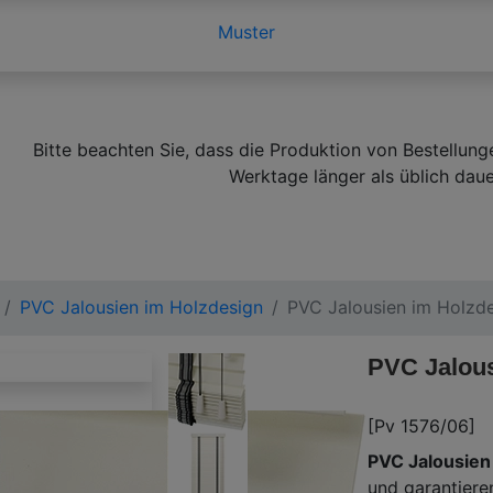
Muster
Bitte beachten Sie, dass die Produktion von Bestellung
Werktage länger als üblich daue
PVC Jalousien im Holzdesign
PVC Jalousien im Holz
PVC Jalou
[Pv 1576/06]
PVC Jalousien
und garantiere