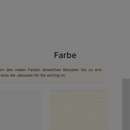
Farbe
on den realen Farben abweichen Bestellen Sie zu erst
rbe der Jalousien für Sie wichtig ist.