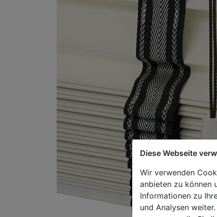
Diese Webseite ver
Wir verwenden Cookie
anbieten zu können u
Informationen zu Ihr
und Analysen weiter.