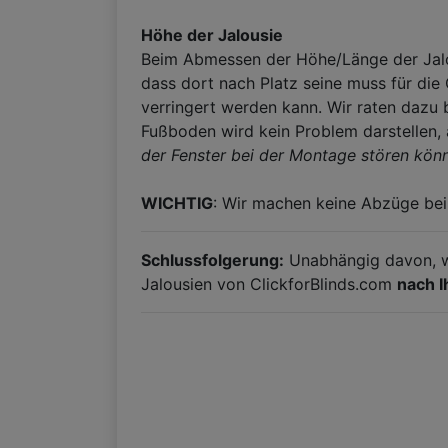
Höhe der Jalousie
Beim Abmessen der Höhe/Länge der Jalo
dass dort nach Platz seine muss für die
verringert werden kann. Wir raten dazu
Fußboden wird kein Problem darstellen, a
der Fenster bei der Montage stören könn
WICHTIG
: Wir machen keine Abzüge bei
Schlussfolgerung:
Unabhängig davon, w
Jalousien von ClickforBlinds.com
nach 