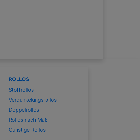
ROLLOS
Stoffrollos
Verdunkelungsrollos
Doppelrollos
Rollos nach Maß
Günstige Rollos