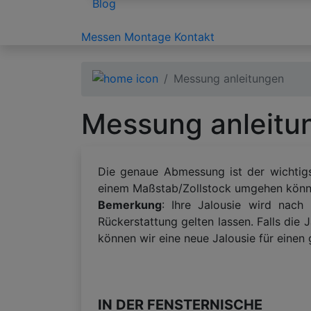
Blog
Messen
Montage
Kontakt
Messung anleitungen
Messung anleitu
Die genaue Abmessung ist der wichtigs
einem Maßstab/Zollstock umgehen können
Bemerkung
: Ihre Jalousie wird nach
Rückerstattung gelten lassen. Falls die J
können wir eine neue Jalousie für einen g
IN DER FENSTERNISCHE