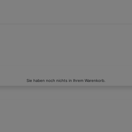
Sie haben noch nichts in Ihrem Warenkorb.