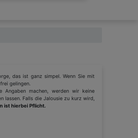
rge, das ist ganz simpel. Wenn Sie mit
rei gelingen.
che Angaben machen, werden wir keine
n lassen. Falls die Jalousie zu kurz wird,
ist hierbei Pflicht.