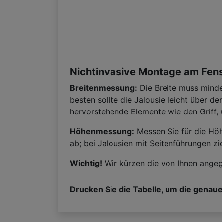
Nichtinvasive Montage am Fen
Breitenmessung:
Die Breite muss minde
besten sollte die Jalousie leicht über 
hervorstehende Elemente wie den Griff, u
Höhenmessung:
Messen Sie für die Hö
ab; bei Jalousien mit Seitenführungen z
Wichtig!
Wir kürzen die von Ihnen angeg
Drucken Sie die Tabelle, um die genau