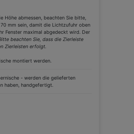
e Höhe abmessen, beachten Sie bitte,
 70 mm sein, damit die Lichtzufuhr oben
hr Fenster maximal abgedeckt wird. Der
Bitte beachten Sie, dass die Zierleiste
Zierleisten erfolgt.
ische montiert werden.
ernische - werden die gelieferten
en haben, handgefertigt.