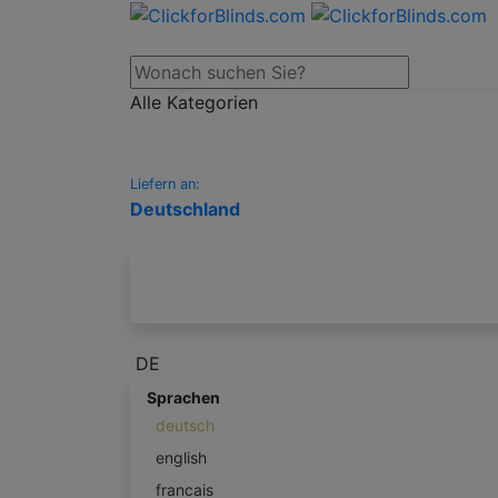
Alle Kategorien
Liefern an:
Deutschland
DE
Sprachen
deutsch
english
francais