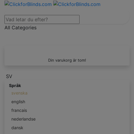
All Categories
Din varukorg är tom!
SV
Språk
svenska
english
francais
nederlandse
dansk