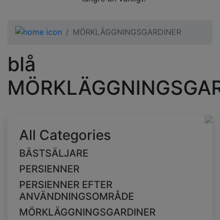
MÖRKLÄGGNINGSGARDINER
blå
MÖRKLÄGGNINGSGAR
All Categories
BÄSTSÄLJARE
PERSIENNER
PERSIENNER EFTER
ANVÄNDNINGSOMRÅDE
MÖRKLÄGGNINGSGARDINER