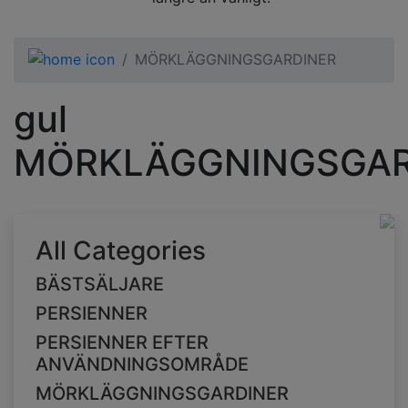
MÖRKLÄGGNINGSGARDINER
gul
MÖRKLÄGGNINGSGAR
All Categories
BÄSTSÄLJARE
PERSIENNER
PERSIENNER EFTER
ANVÄNDNINGSOMRÅDE
MÖRKLÄGGNINGSGARDINER