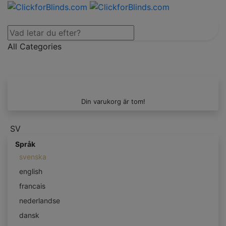
All Categories
Din varukorg är tom!
SV
Språk
svenska
english
francais
nederlandse
dansk