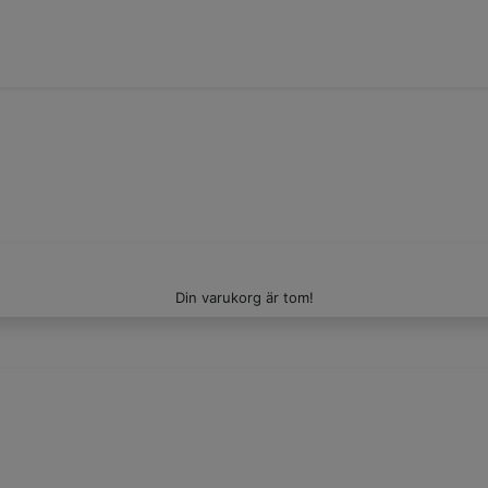
Din varukorg är tom!