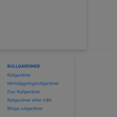
RULLGARDINER
Rullgardiner
Mörkläggningsrullgardiner
Duo Rullgardiner
Rullgardiner efter mått
Billiga rullgardiner