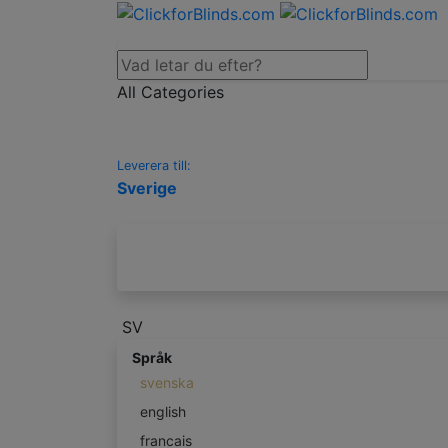
All Categories
Leverera till:
Sverige
SV
Språk
svenska
english
francais