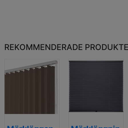
REKOMMENDERADE PRODUKT