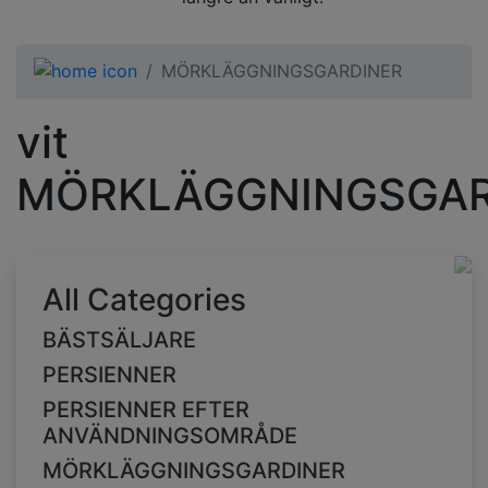
MÖRKLÄGGNINGSGARDINER
vit
MÖRKLÄGGNINGSGAR
All Categories
BÄSTSÄLJARE
PERSIENNER
PERSIENNER EFTER
ANVÄNDNINGSOMRÅDE
MÖRKLÄGGNINGSGARDINER