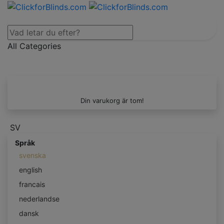
All Categories
Din varukorg är tom!
SV
Språk
svenska
english
francais
nederlandse
dansk