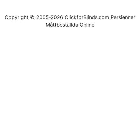
Copyright © 2005-2026 ClickforBlinds.com Persienner
Måttbeställda Online