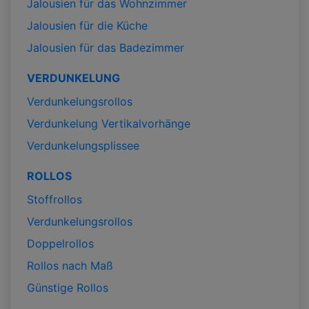
Jalousien für das Wohnzimmer
Jalousien für die Küche
Jalousien für das Badezimmer
VERDUNKELUNG
Verdunkelungsrollos
Verdunkelung Vertikalvorhänge
Verdunkelungsplissee
ROLLOS
Stoffrollos
Verdunkelungsrollos
Doppelrollos
Rollos nach Maß
Günstige Rollos