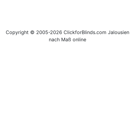
Copyright © 2005-2026 ClickforBlinds.com Jalousien
nach Maß online