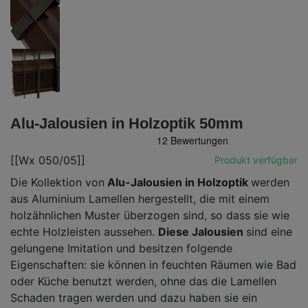
Alu-Jalousien in Holzoptik 50mm
[[Wx 050/05]]
Produkt verfügbar
Die Kollektion von
Alu-Jalousien in Holzoptik
werden
aus Aluminium Lamellen hergestellt, die mit einem
holzähnlichen Muster überzogen sind, so dass sie wie
echte Holzleisten aussehen.
Diese Jalousien
sind eine
gelungene Imitation und besitzen folgende
Eigenschaften: sie können in feuchten Räumen wie Bad
oder Küche benutzt werden, ohne das die Lamellen
Schaden tragen werden und dazu haben sie ein