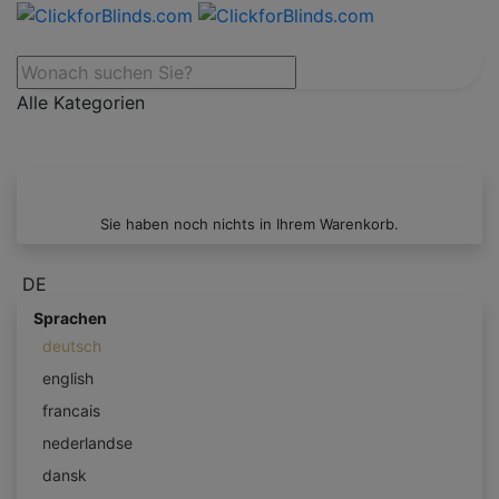
Alle Kategorien
Sie haben noch nichts in Ihrem Warenkorb.
DE
Sprachen
deutsch
english
francais
nederlandse
dansk