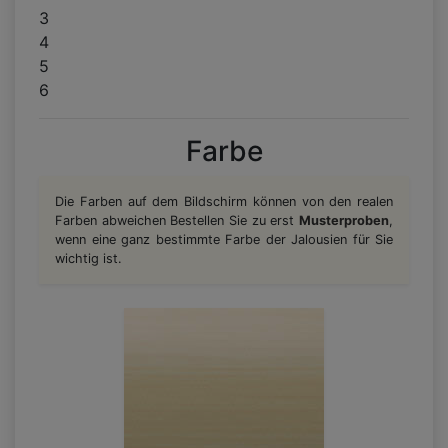
3
4
5
6
Farbe
Die Farben auf dem Bildschirm können von den realen
Farben abweichen Bestellen Sie zu erst
Musterproben
,
wenn eine ganz bestimmte Farbe der Jalousien für Sie
wichtig ist.