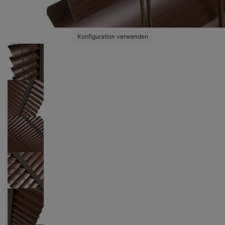
Konfiguration verwenden