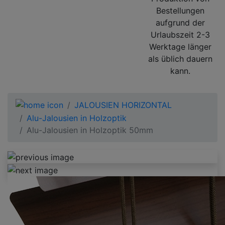
Bestellungen
aufgrund der
Urlaubszeit 2-3
Werktage länger
als üblich dauern
kann.
JALOUSIEN HORIZONTAL
Alu-Jalousien in Holzoptik
Alu-Jalousien in Holzoptik 50mm