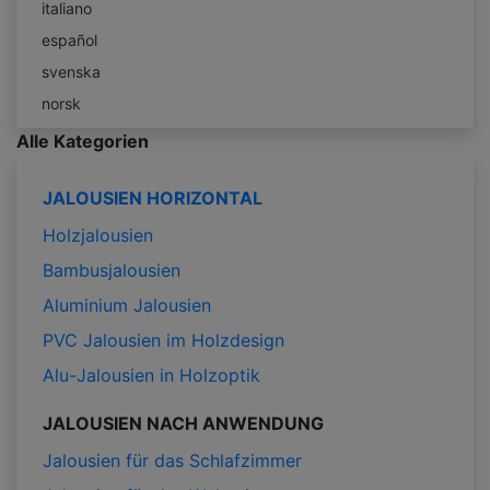
italiano
español
svenska
norsk
Alle Kategorien
JALOUSIEN HORIZONTAL
Holzjalousien
Bambusjalousien
Aluminium Jalousien
PVC Jalousien im Holzdesign
Alu-Jalousien in Holzoptik
JALOUSIEN NACH ANWENDUNG
Jalousien für das Schlafzimmer