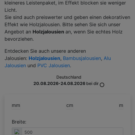
kleineres Leistenpaket, im Effekt blocken sie weniger
Licht.
Sie sind auch preiswerter und geben einen dekorativen
Effekt wie Holzjalousien. Bitte sehen Sie sich unser
Angebot an
Holzjalousien
an, wenn Sie echtes Holz
bevorziehen.
Entdecken Sie auch unsere anderen
Jalousien:
Holzjalousien
,
Bambusjalousien
,
Alu
Jalousien
und
PVC Jalousien
.
Deutschland
20.08.2026-24.08.2026
bei dir
mm
cm
m
Breite: