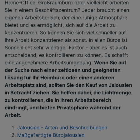
Home-Office, Großraumbüro oder vielleicht arbeiten
Sie in einem Geschäftszentrum? Jeder braucht einen
eigenen Arbeitsbereich, der eine ruhige Atmosphäre
bietet und es ermöglicht, sich auf die Arbeit zu
konzentrieren. So können Sie sich viel schneller auf
Ihre Arbeit konzentrieren als sonst. In allen Büros ist
Sonnenlicht sehr wichtiger Faktor - aber es ist auch
entscheidend, es kontrollieren zu können. Es schafft
eine angenehmere Arbeitsumgebung.
Wenn Sie auf
der Suche nach einer zeitlosen und geeigneten
Lösung für Ihr Heimbüro oder einen anderen
Arbeitsplatz sind, sollten Sie den Kauf von Jalousien
in Betracht ziehen. Sie helfen dabei, die Lichtmenge
zu kontrollieren, die in Ihren Arbeitsbereich
eindringt, und bieten Privatsphäre während der
Arbeit.
Jalousien - Arten und Beschreibungen
Maßgefertigte Bürojalousien