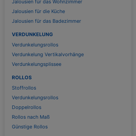
Jalousien für das Wohnzimmer
Jalousien für die Küche
Jalousien für das Badezimmer
VERDUNKELUNG
Verdunkelungsrollos
Verdunkelung Vertikalvorhänge
Verdunkelungsplissee
ROLLOS
Stoffrollos
Verdunkelungsrollos
Doppelrollos
Rollos nach Maß
Günstige Rollos