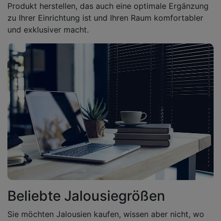
Produkt herstellen, das auch eine optimale Ergänzung
zu Ihrer Einrichtung ist und Ihren Raum komfortabler
und exklusiver macht.
Beliebte Jalousiegrößen
Sie möchten Jalousien kaufen, wissen aber nicht, wo