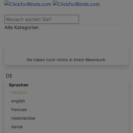
Alle Kategorien
Sie haben noch nichts in Ihrem Warenkorb.
DE
Sprachen
deutsch
english
francais
nederlandse
dansk