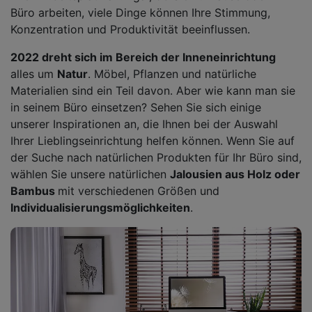
Büro arbeiten, viele Dinge können Ihre Stimmung,
Konzentration und Produktivität beeinflussen.
2022 dreht sich im Bereich der Inneneinrichtung
alles um
Natur
. Möbel, Pflanzen und natürliche
Materialien sind ein Teil davon. Aber wie kann man sie
in seinem Büro einsetzen? Sehen Sie sich einige
unserer Inspirationen an, die Ihnen bei der Auswahl
Ihrer Lieblingseinrichtung helfen können. Wenn Sie auf
der Suche nach natürlichen Produkten für Ihr Büro sind,
wählen Sie unsere natürlichen
Jalousien aus Holz oder
Bambus
mit verschiedenen Größen und
Individualisierungsmöglichkeiten
.