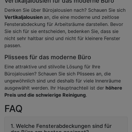
Vertikaljalousien für das moderne Büro
Denken Sie über Bürojalousien nach? Schauen Sie sich
Vertikaljalousien
an, die eine moderne und zeitlose
Fensterabdeckung für Arbeitsräume darstellen. Bevor
Sie sich für sie entscheiden, bedenken Sie, dass sie
nicht sehr haltbar sind und nicht für kleinere Fenster
passen.
Plissees für das moderne Büro
Eine attraktive und stilvolle Lösung für Ihre
Bürojalousien? Schauen Sie sich Plissees an, die
ungewöhnlich sind und deshalb für viele Innenräume
ausgewählt werden. Ihr Hauptnachteil ist der
höhere
Preis und die schwierige Reinigung
.
FAQ
1. Welche Fensterabdeckungen sind für