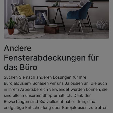
Andere
Fensterabdeckungen für
das Büro
Suchen Sie nach anderen Lösungen für Ihre
Bürojalousien? Schauen wir uns Jalousien an, die auch
in Ihrem Arbeitsbereich verwendet werden können, sie
sind alle in unserem Shop erhältlich. Dank der
Bewertungen sind Sie vielleicht näher dran, eine
endgültige Entscheidung über Bürojalousien zu treffen.