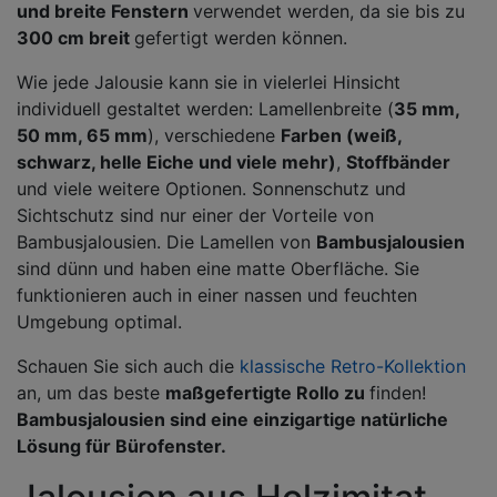
und breite Fenstern
verwendet werden, da sie bis zu
300 cm breit
gefertigt werden können.
Wie jede Jalousie kann sie in vielerlei Hinsicht
individuell gestaltet werden: Lamellenbreite (
35 mm,
50 mm, 65 mm
), verschiedene
Farben (weiß,
schwarz, helle Eiche und viele mehr)
,
Stoffbänder
und viele weitere Optionen. Sonnenschutz und
Sichtschutz sind nur einer der Vorteile von
Bambusjalousien. Die Lamellen von
Bambusjalousien
sind dünn und haben eine matte Oberfläche. Sie
funktionieren auch in einer nassen und feuchten
Umgebung optimal.
Schauen Sie sich auch die
klassische Retro-Kollektion
an, um das beste
maßgefertigte Rollo zu
finden!
Bambusjalousien sind eine einzigartige natürliche
Lösung für Bürofenster.