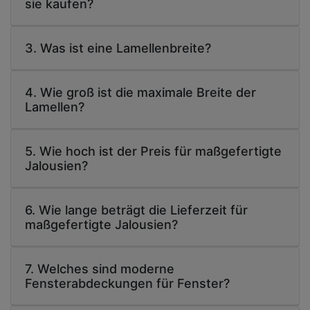
sie kaufen?
3. Was ist eine Lamellenbreite?
4. Wie groß ist die maximale Breite der
Lamellen?
5. Wie hoch ist der Preis für maßgefertigte
Jalousien?
6. Wie lange beträgt die Lieferzeit für
maßgefertigte Jalousien?
7. Welches sind moderne
Fensterabdeckungen für Fenster?