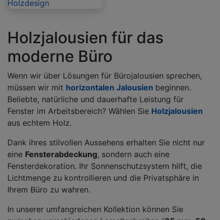
Holzdesign
Holzjalousien für das
moderne Büro
Wenn wir über Lösungen für Bürojalousien sprechen,
müssen wir mit
horizontalen Jalousien
beginnen.
Beliebte, natürliche und dauerhafte Leistung für
Fenster im Arbeitsbereich? Wählen Sie
Holzjalousien
aus echtem Holz.
Dank ihres stilvollen Aussehens erhalten Sie nicht nur
eine
Fensterabdeckung
, sondern auch eine
Fensterdekoration. Ihr Sonnenschutzsystem hilft, die
Lichtmenge zu kontrollieren und die Privatsphäre in
Ihrem Büro zu wahren.
In unserer umfangreichen Kollektion können Sie