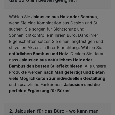
das Büro am besten geeignet?
Wählen Sie
Jalousien aus Holz oder Bambus
,
wenn Sie eine Kombination aus Design und Stil
suchen. Sie sorgen für Sichtschutz und
Sonnenlichtkontrolle in Ihrem Büro. Dank ihrer
Eigenschaften setzen Sie einen langfristigen und
stilvollen Akzent in Ihrer Einrichtung. Wählen Sie
natürlichen Bambus und Holz
. Denken Sie daran,
dass
Jalousien aus natürlichem Holz oder
Bambus den besten Stileffekt bieten
. Alle unsere
Produkte werden
nach Maß gefertigt und bieten
viele Möglichkeiten zur individuellen Gestaltung
und zusätzliche Funktionen.
Jalousien sind die
perfekte Ergänzung für Büros
!
2. Jalousien für das Büro - wo kann man