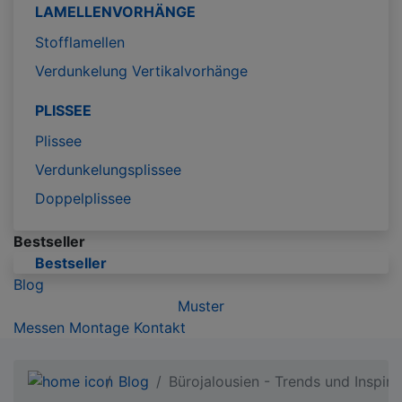
LAMELLENVORHÄNGE
Stofflamellen
Verdunkelung Vertikalvorhänge
PLISSEE
Plissee
Verdunkelungsplissee
Doppelplissee
Bestseller
Bestseller
Blog
Muster
Messen
Montage
Kontakt
Blog
Bürojalousien - Trends und Inspira