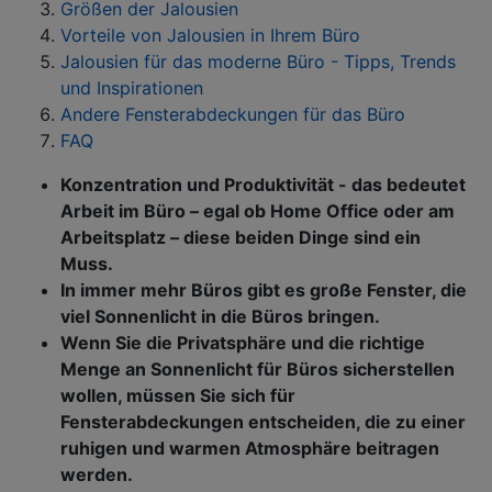
Größen der Jalousien
Vorteile von Jalousien in Ihrem Büro
Jalousien für das moderne Büro - Tipps, Trends
und Inspirationen
Andere Fensterabdeckungen für das Büro
FAQ
Konzentration und Produktivität - das bedeutet
Arbeit im Büro – egal ob Home Office oder am
Arbeitsplatz ­– diese beiden Dinge sind ein
Muss.
In immer mehr Büros gibt es große Fenster, die
viel Sonnenlicht in die Büros bringen.
Wenn Sie die Privatsphäre und die richtige
Menge an Sonnenlicht für Büros sicherstellen
wollen, müssen Sie sich für
Fensterabdeckungen entscheiden, die zu einer
ruhigen und warmen Atmosphäre beitragen
werden.