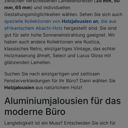
zwischen verschiedenen Lamellenbreiten (
35 mm, 50
mm, 65 mm
) und individuellen
Gestaltungsmöglichkeiten wählen. Sehen Sie sich auch
spezielle Kollektionen von
Holzjalousien an
, die aus
afrikanischem Abachi-Holz
hergestellt sind. Sie sind
gut für sehr hohe Sonneneinstrahlung geeignet. Wir
haben auch andere Kollektionen wie Rustica,
klassisches Retro, einzigartiges Vintage, das echter
Holzmaserung ähnelt, Select und Luxus Gloss mit
glänzenden Lamellen.
Suchen Sie nach einzigartigen und zeitlosen
Fensterverkleidungen für Ihr Büro? Dann wählen Sie
Holzjalousien
aus natürlichem Holz!
Aluminiumjalousien für das
moderne Büro
Langlebigkeit ist ein Muss? Entscheiden Sie sich für