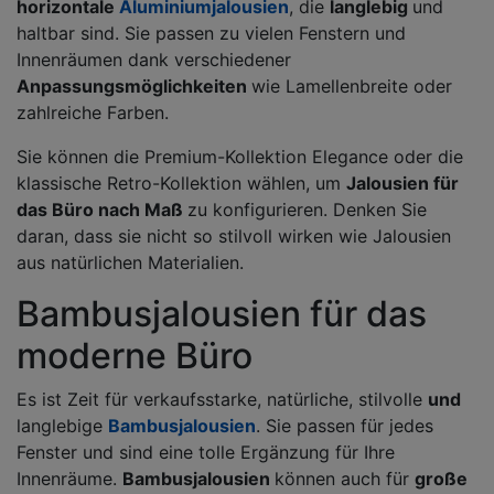
horizontale
Aluminiumjalousien
, die
langlebig
und
haltbar sind. Sie passen zu vielen Fenstern und
Innenräumen dank verschiedener
Anpassungsmöglichkeiten
wie Lamellenbreite oder
zahlreiche Farben.
Sie können die Premium-Kollektion Elegance oder die
klassische Retro-Kollektion wählen, um
Jalousien für
das Büro nach Maß
zu konfigurieren. Denken Sie
daran, dass sie nicht so stilvoll wirken wie Jalousien
aus natürlichen Materialien.
Bambusjalousien für das
moderne Büro
Es ist Zeit für verkaufsstarke, natürliche, stilvolle
und
langlebige
Bambusjalousien
. Sie passen für jedes
Fenster und sind eine tolle Ergänzung für Ihre
Innenräume.
Bambusjalousien
können auch für
große