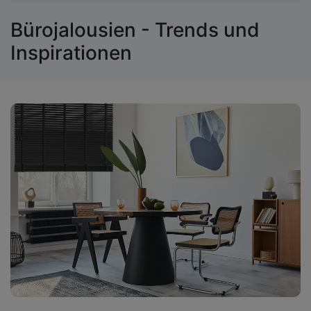
Bürojalousien - Trends und
Inspirationen