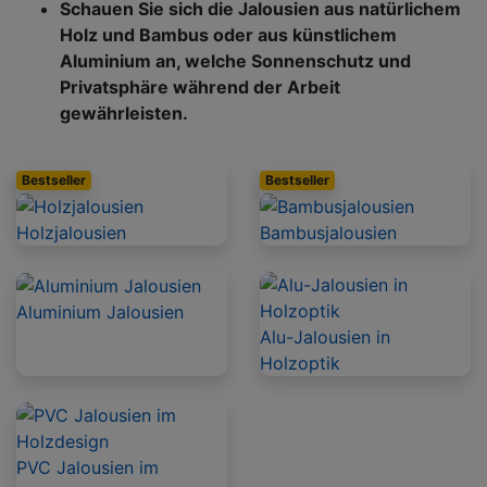
Schauen Sie sich die Jalousien aus natürlichem
Holz und Bambus oder aus künstlichem
Aluminium an, welche Sonnenschutz und
Privatsphäre während der Arbeit
gewährleisten.
Bestseller
Bestseller
Holzjalousien
Bambusjalousien
Aluminium Jalousien
Alu-Jalousien in
Holzoptik
PVC Jalousien im