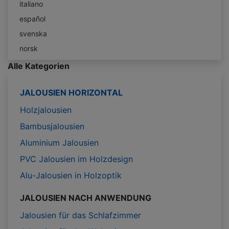
italiano
español
svenska
norsk
Alle Kategorien
JALOUSIEN HORIZONTAL
Holzjalousien
Bambusjalousien
Aluminium Jalousien
PVC Jalousien im Holzdesign
Alu-Jalousien in Holzoptik
JALOUSIEN NACH ANWENDUNG
Jalousien für das Schlafzimmer