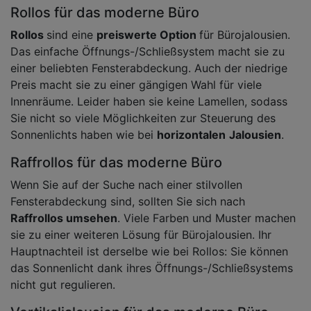
Rollos für das moderne Büro
Rollos
sind eine
preiswerte Option
für Bürojalousien.
Das einfache Öffnungs-/Schließsystem macht sie zu
einer beliebten Fensterabdeckung. Auch der niedrige
Preis macht sie zu einer gängigen Wahl für viele
Innenräume. Leider haben sie keine Lamellen, sodass
Sie nicht so viele Möglichkeiten zur Steuerung des
Sonnenlichts haben wie bei
horizontalen
Jalousien
.
Raffrollos für das moderne Büro
Wenn Sie auf der Suche nach einer stilvollen
Fensterabdeckung sind, sollten Sie sich nach
Raffrollos umsehen
. Viele Farben und Muster machen
sie zu einer weiteren Lösung für Bürojalousien. Ihr
Hauptnachteil ist derselbe wie bei Rollos: Sie können
das Sonnenlicht dank ihres Öffnungs-/Schließsystems
nicht gut regulieren.