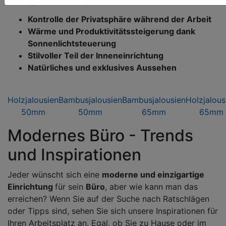
Kontrolle der Privatsphäre während der Arbeit
Wärme und Produktivitätssteigerung dank
Sonnenlichtsteuerung
Stilvoller Teil der Inneneinrichtung
Natürliches und exklusives Aussehen
Holzjalousien
Bambusjalousien
Bambusjalousien
Holzjalous
50mm
50mm
65mm
65mm
Modernes Büro - Trends
und Inspirationen
Jeder wünscht sich eine
moderne und einzigartige
Einrichtung
für sein
Büro
, aber wie kann man das
erreichen? Wenn Sie auf der Suche nach Ratschlägen
oder Tipps sind, sehen Sie sich unsere Inspirationen für
Ihren Arbeitsplatz an. Egal, ob Sie zu Hause oder im