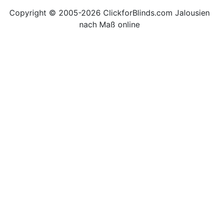
Copyright © 2005-2026 ClickforBlinds.com Jalousien
nach Maß online