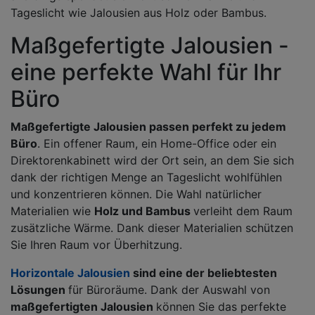
Tageslicht wie Jalousien aus Holz oder Bambus.
Maßgefertigte Jalousien -
eine perfekte Wahl für Ihr
Büro
Maßgefertigte Jalousien passen perfekt zu jedem
Büro
. Ein offener Raum, ein Home-Office oder ein
Direktorenkabinett wird der Ort sein, an dem Sie sich
dank der richtigen Menge an Tageslicht wohlfühlen
und konzentrieren können. Die Wahl natürlicher
Materialien wie
Holz und Bambus
verleiht dem Raum
zusätzliche Wärme. Dank dieser Materialien schützen
Sie Ihren Raum vor Überhitzung.
Horizontale Jalousien
sind eine der beliebtesten
Lösungen
für Büroräume. Dank der Auswahl von
maßgefertigten Jalousien
können Sie das perfekte