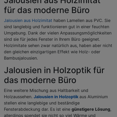
Jalousien aus Holzimitat
für das moderne Büro
Jalousien aus Holzimitat
haben Lamellen aus PVC. Sie
sind langlebig und funktionieren gut in einer feuchten
Umgebung. Dank der vielen Anpassungsmöglichkeiten
sind sie für jedes Fenster in Ihrem Büro geeignet.
Holzimitate sehen zwar natürlich aus, haben aber nicht
den gleichen einzigartigen Effekt wie Holz- oder
Bambusjalousien.
Jalousien in Holzoptik für
das moderne Büro
Eine weitere Mischung aus Haltbarkeit und
Holzaussehen.
Jalousien in Holzoptik
aus Aluminium
stellen eine langlebige und beständige
Fensterabdeckung dar. Es ist eine
günstigere Lösung
,
allerdings spendet sie nicht so viel Wärme und