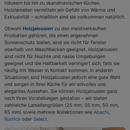
Häusern bis hin zu skandinavischen Küchen.
Holzlamellen vermitteln ein Gefühl von Wärme und
Exklusivität – schließlich sind sie vollkommen natürlich.
Obwohl
Holzjalousien
zu den meistverkauften
Produkten gehören, die einen angenehmen
Sonnenschutz bieten, sind sie nicht für Fenster
oberhalb von Waschbecken geeignet. Holzjalousien
sind nicht für feuchte und nasse Umgebungen
geeignet und die Haltbarkeit verringert sich, falls sie
häufig mit Wasser in Kontakt kommen. In anderen
Situationen sind Holzjalousien jedoch eine gute Wahl
und sorgen in Ihrer Küche für ein stilvolles und
elegantes Aussehen. Sie können Holzjalousien ganz
nach Ihren Vorstellungen gestalten – wir bieten
zahlreiche Lamellengrößen (25 mm, 35 mm, 50 mm,
65 mm) sowie mehrere Kollektionen wie
Abachi
,
Rustica
oder
Select
.