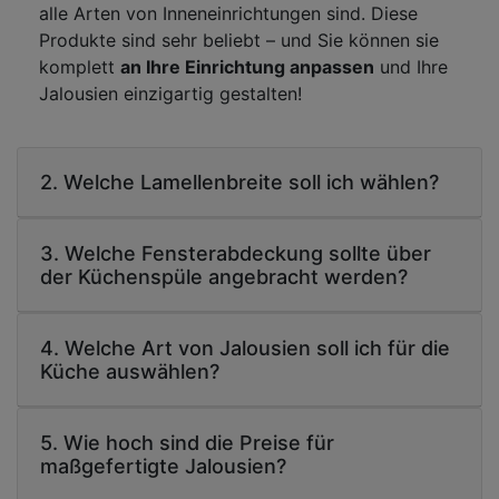
alle Arten von Inneneinrichtungen sind. Diese
Produkte sind sehr beliebt – und Sie können sie
komplett
an Ihre Einrichtung anpassen
und Ihre
Jalousien einzigartig gestalten!
2. Welche Lamellenbreite soll ich wählen?
3. Welche Fensterabdeckung sollte über
der Küchenspüle angebracht werden?
4. Welche Art von Jalousien soll ich für die
Küche auswählen?
5. Wie hoch sind die Preise für
maßgefertigte Jalousien?