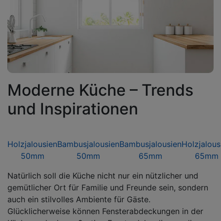
Moderne Küche – Trends
und Inspirationen
Holzjalousien
Bambusjalousien
Bambusjalousien
Holzjalous
50mm
50mm
65mm
65mm
Natürlich soll die Küche nicht nur ein nützlicher und
gemütlicher Ort für Familie und Freunde sein, sondern
auch ein stilvolles Ambiente für Gäste.
Glücklicherweise können Fensterabdeckungen in der