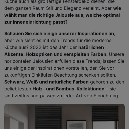
Küche auch als großartige Fensterdeko dienen, die
dem ganzen Raum Stil und Eleganz verleiht. Aber
wie
wählt man die richtige Jalousie aus, welche optimal
zur Inneneinrichtung passt?
Schauen Sie sich einige unserer Inspirationen an
,
aber wie sieht es mit den Trends für die moderne
Küche aus? 2022 ist das Jahr der
natürlichen
Akzente, Holzoptiken und verspielten Farben
. Unsere
horizontalen Jalousien erfüllen diese Trends, lassen Sie
uns einige der Inspirationen vorstellen, den Sie vor
zukünftigen Einkäufen Beachtung schenken sollten.
Schwarz, Weiß und natürliche Farben
gehören zu den
beliebtesten
Holz- und Bambus-Kollektionen
– sie
sind zeitlos und passen zu jeder Art von Einrichtung.