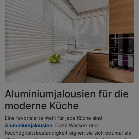
Aluminiumjalousien für die
moderne Küche
Eine favorisierte Wahl für jede Küche sind
Aluminiumjalousien
. Dank Wasser- und
Feuchtigkeitsbeständigkeit eignen sie sich optimal als