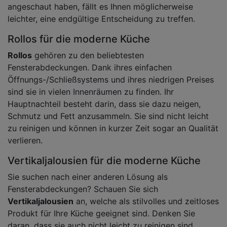
angeschaut haben, fällt es Ihnen möglicherweise
leichter, eine endgültige Entscheidung zu treffen.
Rollos für die moderne Küche
Rollos
gehören zu den beliebtesten
Fensterabdeckungen. Dank ihres einfachen
Öffnungs-/Schließsystems und ihres niedrigen Preises
sind sie in vielen Innenräumen zu finden. Ihr
Hauptnachteil besteht darin, dass sie dazu neigen,
Schmutz und Fett anzusammeln. Sie sind nicht leicht
zu reinigen und können in kurzer Zeit sogar an Qualität
verlieren.
Vertikaljalousien für die moderne Küche
Sie suchen nach einer anderen Lösung als
Fensterabdeckungen? Schauen Sie sich
Vertikaljalousien
an, welche als stilvolles und zeitloses
Produkt für Ihre Küche geeignet sind. Denken Sie
daran, dass sie auch nicht leicht zu reinigen sind.