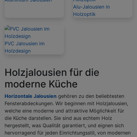
Alu-Jalousien in
Holzoptik
PVC Jalousien im
Holzdesign
Holzjalousien für die
moderne Küche
Horizontale Jalousien
gehören zu den beliebtesten
Fensterabdeckungen. Wir beginnen mit Holzjalousien,
welche eine moderne und attraktive Möglichkeit für
die Küche darstellen. Sie sind aus echtem Holz
hergestellt, was Qualität garantiert, und eignen sich
hervorragend für jeden Einrichtungsstil, von modernen