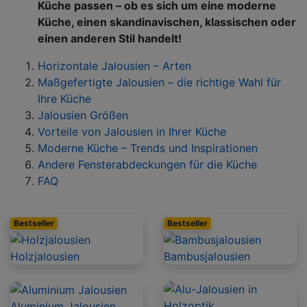
Küche passen – ob es sich um eine moderne
Küche, einen skandinavischen, klassischen oder
einen anderen Stil handelt!
Horizontale Jalousien – Arten
Maßgefertigte Jalousien – die richtige Wahl für
Ihre Küche
Jalousien Größen
Vorteile von Jalousien in Ihrer Küche
Moderne Küche – Trends und Inspirationen
Andere Fensterabdeckungen für die Küche
FAQ
Bestseller
Bestseller
Holzjalousien
Bambusjalousien
Aluminium Jalousien