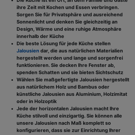
ihre Zeit mit Kochen und Essen verbringen.
Sorgen Sie für Privatsphäre und ausreichend
Sonnenlicht und denken Sie gleichzeitig an
Design, Wärme und eine ruhige Atmosphäre
innerhalb der Küche
Die beste Lösung für jede Küche stellen
Jalousien
dar, die aus natürlichen Materialien
hergestellt werden und lange und sorgenfrei
funktionieren. Sie decken Ihre Fenster ab,
spenden Schatten und sie bieten Sichtschutz
Wählen Sie maßgefertigte Jalousien hergestellt
aus natürlichem Holz und Bambus oder
künstliche Jalousien aus Aluminium, Holzimitat
oder in Holzoptik
Jede der horizontalen Jalousien macht Ihre
Küche stilvoll und einzigartig. Sie können alle
unsere Jalousien nach Maß komplett so
konfigurieren, dass sie zur Einrichtung Ihrer