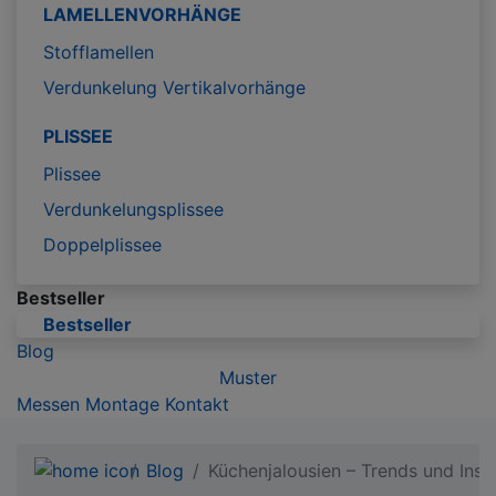
LAMELLENVORHÄNGE
Stofflamellen
Verdunkelung Vertikalvorhänge
PLISSEE
Plissee
Verdunkelungsplissee
Doppelplissee
Bestseller
Bestseller
Blog
Muster
Messen
Montage
Kontakt
Blog
Küchenjalousien – Trends und Insp