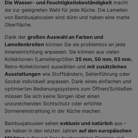
Die Wasser- und Feuchtigkeitsbeständigkeit
macht
sie zur geeigneten Wahl für jede Küche. Die Lamellen
von Bambusjalousien sind dünn und haben eine matte
Oberfläche.
Dank der
großen Auswahl an Farben und
Lamellenbreiten
können Sie sie problemlos an jede
Inneneinrichtung anpassen. Sie können aus vielen
Kollektionen (Lamellengrößen
35 mm, 50 mm, 65 mm
,
Retro-Kollektionen) auswählen und
mit zusätzlichen
Ausstattungen
wie Stoffbändern, Seitenführung oder
Sockel individuell anpassen. Dank eines einfachen und
optimierten Bedienungssystems zum Öffnen/Schließen
müssen Sie sich keine Sorgen über einen
unzureichenden Sichtschutz oder erhöhte
Sonneneinstrahlung in der Küche machen.
Bambusjalousien sehen
exklusiv und natürlich
aus –
sie haben in den letzten Jahren
auf den europäischen