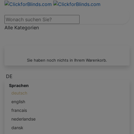
Alle Kategorien
Sie haben noch nichts in Ihrem Warenkorb.
DE
Sprachen
deutsch
english
francais
nederlandse
dansk