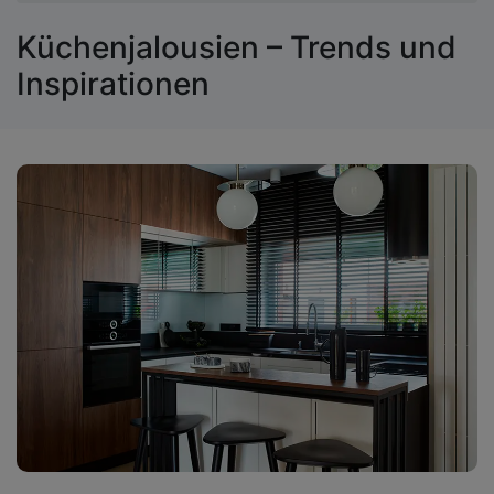
Küchenjalousien – Trends und
Inspirationen