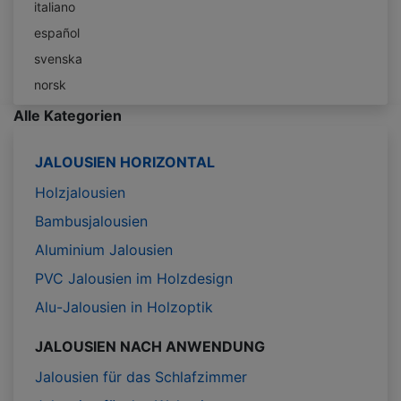
italiano
español
svenska
norsk
Alle Kategorien
JALOUSIEN HORIZONTAL
Holzjalousien
Bambusjalousien
Aluminium Jalousien
PVC Jalousien im Holzdesign
Alu-Jalousien in Holzoptik
JALOUSIEN NACH ANWENDUNG
Jalousien für das Schlafzimmer