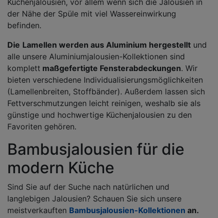
Küchenjalousien, vor allem wenn sich die Jalousien in
der Nähe der Spüle mit viel Wassereinwirkung
befinden.
Die
Lamellen werden aus Aluminium hergestellt
und
alle unsere Aluminiumjalousien-Kollektionen sind
komplett
maßgefertigte Fensterabdeckungen
. Wir
bieten verschiedene Individualisierungsmöglichkeiten
(Lamellenbreiten, Stoffbänder). Außerdem lassen sich
Fettverschmutzungen leicht reinigen, weshalb sie als
günstige und hochwertige Küchenjalousien zu den
Favoriten gehören.
Bambusjalousien für die
modern Küche
Sind Sie auf der Suche nach natürlichen und
langlebigen Jalousien? Schauen Sie sich unsere
meistverkauften
Bambusjalousien-Kollektionen
an.