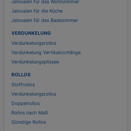
Jalousien für das Wohnzimmer
Jalousien für die Küche
Jalousien für das Badezimmer
VERDUNKELUNG
Verdunkelungsrollos
Verdunkelung Vertikalvorhänge
Verdunkelungsplissee
ROLLOS
Stoffrollos
Verdunkelungsrollos
Doppelrollos
Rollos nach Maß
Günstige Rollos