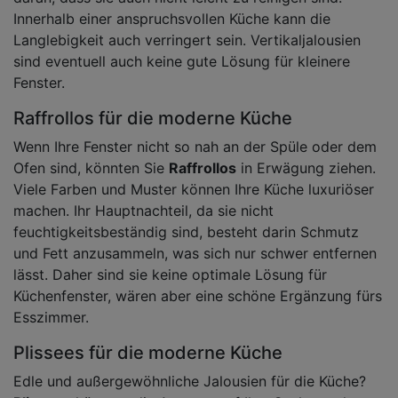
Innerhalb einer anspruchsvollen Küche kann die
Langlebigkeit auch verringert sein. Vertikaljalousien
sind eventuell auch keine gute Lösung für kleinere
Fenster.
Raffrollos für die moderne Küche
Wenn Ihre Fenster nicht so nah an der Spüle oder dem
Ofen sind, könnten Sie
Raffrollos
in Erwägung ziehen.
Viele Farben und Muster können Ihre Küche luxuriöser
machen. Ihr Hauptnachteil, da sie nicht
feuchtigkeitsbeständig sind, besteht darin Schmutz
und Fett anzusammeln, was sich nur schwer entfernen
lässt. Daher sind sie keine optimale Lösung für
Küchenfenster, wären aber eine schöne Ergänzung fürs
Esszimmer.
Plissees für die moderne Küche
Edle und außergewöhnliche Jalousien für die Küche?