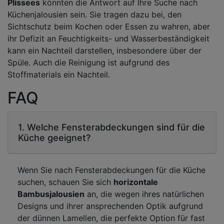
Plissees
könnten die Antwort auf Ihre Suche nach
Küchenjalousien sein. Sie tragen dazu bei, den
Sichtschutz beim Kochen oder Essen zu wahren, aber
ihr Defizit an Feuchtigkeits- und Wasserbeständigkeit
kann ein Nachteil darstellen, insbesondere über der
Spüle. Auch die Reinigung ist aufgrund des
Stoffmaterials ein Nachteil.
FAQ
1. Welche Fensterabdeckungen sind für die
Küche geeignet?
Wenn Sie nach Fensterabdeckungen für die Küche
suchen, schauen Sie sich
horizontale
Bambusjalousien
an, die wegen ihres natürlichen
Designs und ihrer ansprechenden Optik aufgrund
der dünnen Lamellen, die perfekte Option für fast