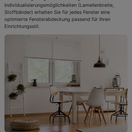
Individualisierungsmöglichkeiten (Lamellenbreite,
Stoffbänder) erhalten Sie für jedes Fenster eine
optimierte Fensterabdeckung passend für Ihren
Einrichtungsstil.