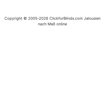
Copyright © 2005-2026 ClickforBlinds.com Jalousien
nach Maß online