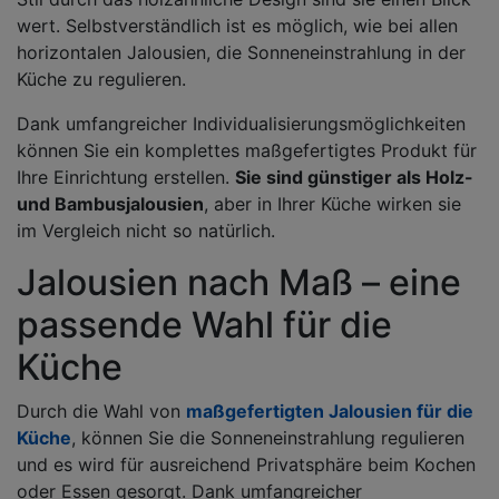
wert. Selbstverständlich ist es möglich, wie bei allen
horizontalen Jalousien, die Sonneneinstrahlung in der
Küche zu regulieren.
Dank umfangreicher Individualisierungsmöglichkeiten
können Sie ein komplettes maßgefertigtes Produkt für
Ihre Einrichtung erstellen.
Sie sind günstiger als Holz-
und Bambusjalousien
, aber in Ihrer Küche wirken sie
im Vergleich nicht so natürlich.
Jalousien nach Maß – eine
passende Wahl für die
Küche
Durch die Wahl von
maßgefertigten Jalousien für die
Küche
, können Sie die Sonneneinstrahlung regulieren
und es wird für ausreichend Privatsphäre beim Kochen
oder Essen gesorgt. Dank umfangreicher