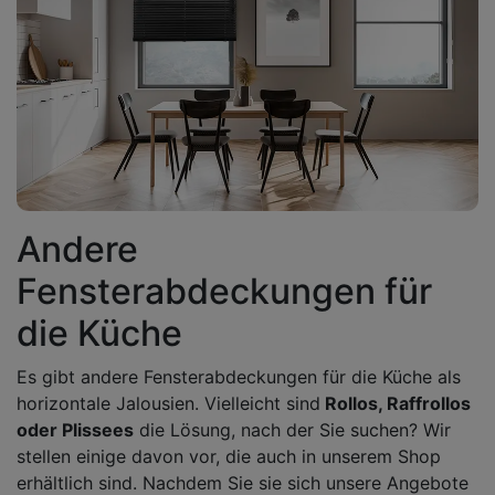
Andere
Fensterabdeckungen für
die Küche
Es gibt andere Fensterabdeckungen für die Küche als
horizontale Jalousien. Vielleicht sind
Rollos, Raffrollos
oder Plissees
die Lösung, nach der Sie suchen? Wir
stellen einige davon vor, die auch in unserem Shop
erhältlich sind. Nachdem Sie sie sich unsere Angebote