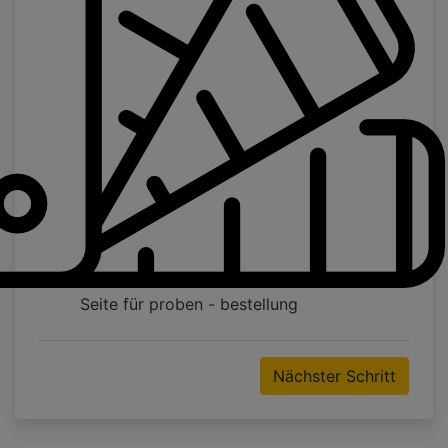
Seite für proben - bestellung
Nächster Schritt