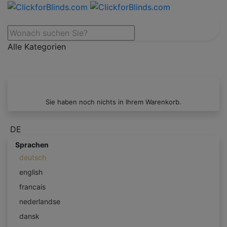
Alle Kategorien
Sie haben noch nichts in Ihrem Warenkorb.
DE
Sprachen
deutsch
english
francais
nederlandse
dansk