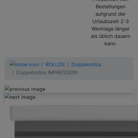
Bestellungen
aufgrund der
Urlaubszeit 2-3
Werktage länger
als üblich dauern
kann.
ROLLOS
Doppelrollos
Doppelrollos IMPRESSION