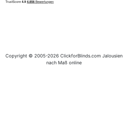
Copyright © 2005-2026 ClickforBlinds.com Jalousien
nach Maß online