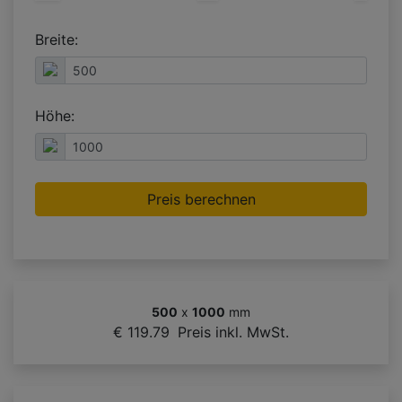
Breite:
Höhe:
Preis berechnen
500
x
1000
mm
€ 119.79
Preis inkl. MwSt.