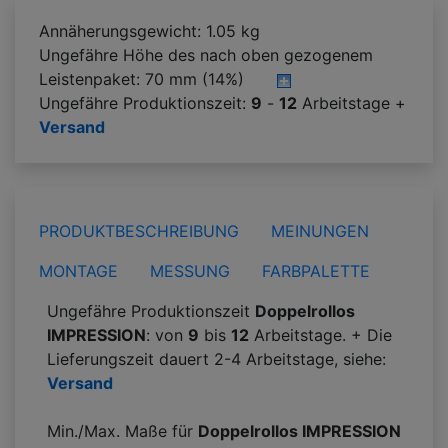
Annäherungsgewicht: 1.05 kg
Ungefähre Höhe des nach oben gezogenem
Leistenpaket:
70 mm (14%)
Ungefähre Produktionszeit:
9
-
12
Arbeitstage +
Versand
PRODUKTBESCHREIBUNG
MEINUNGEN
MONTAGE
MESSUNG
FARBPALETTE
Ungefähre Produktionszeit
Doppelrollos
IMPRESSION
: von
9
bis
12
Arbeitstage. + Die
Lieferungszeit dauert 2-4 Arbeitstage, siehe:
Versand
Min./Max. Maße für
Doppelrollos IMPRESSION