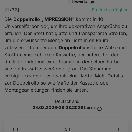
[ft/32]
Produkt verfügbar
Die
Doppelrollo „IMPRESSION"
kommt in 10
Universalfarben vor, um Ihre dekorativen Ansprüche zu
erfüllen. Der Stoff hat glatte und transparente Streifen,
um die erwünschte Menge an Licht in en Raum
zulassen. Oben bei dem
Doppelrollo
ist eine Walze mit
Stoff in einer schicken Kassette, der untere Teil der
Rolllade endet mit einer Stange, in der selben Farbe
wie die Kassette: weiß oder grau. Die Steuerung
erfolgt links oder rechts mit einer Kette. Mehr Details
zur Doppelrollo so wie Maße der Kassette oder
Montageanleitungen finden sie unten.
Deutschland
24.08.2026-28.08.2026
bei dir
mm
cm
m