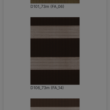
D101_73m (FA_06)
D106_73m (FA_14)