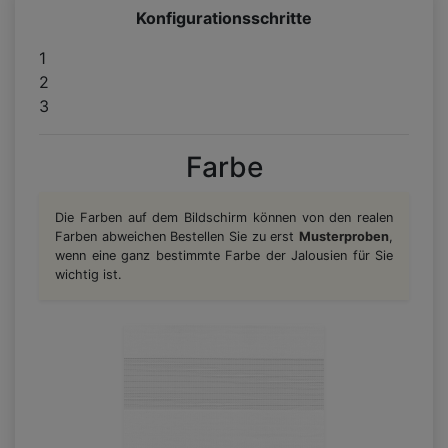
Konfigurationsschritte
1
2
3
Farbe
Die Farben auf dem Bildschirm können von den realen
Farben abweichen Bestellen Sie zu erst
Musterproben
,
wenn eine ganz bestimmte Farbe der Jalousien für Sie
wichtig ist.