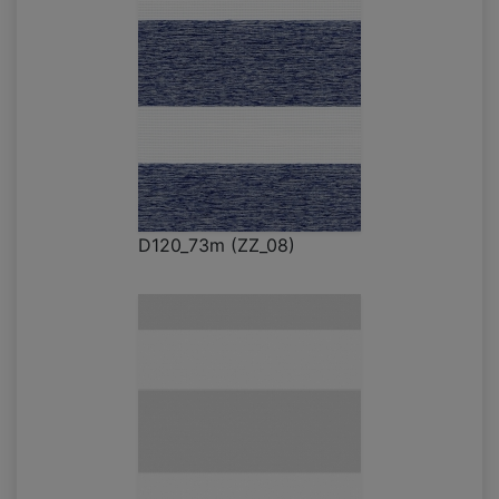
D120_73m (ZZ_08)