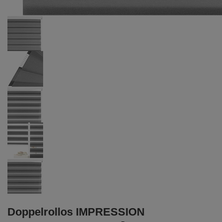
Doppelrollos IMPRESSION