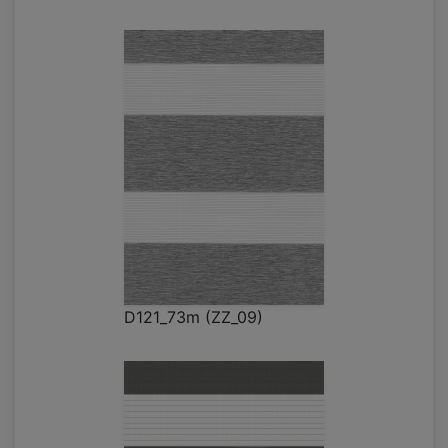
D121_73m (ZZ_09)