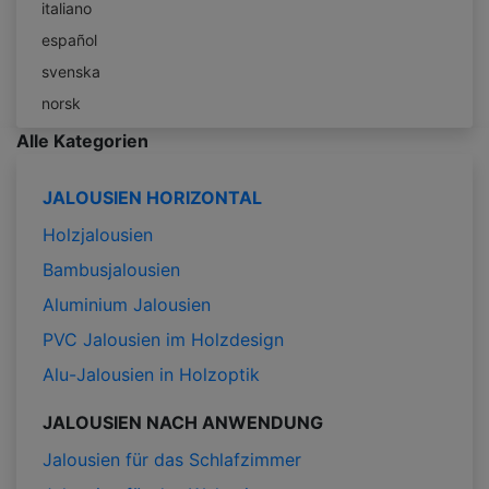
italiano
español
svenska
norsk
Alle Kategorien
JALOUSIEN HORIZONTAL
Holzjalousien
Bambusjalousien
Aluminium Jalousien
PVC Jalousien im Holzdesign
Alu-Jalousien in Holzoptik
JALOUSIEN NACH ANWENDUNG
Jalousien für das Schlafzimmer