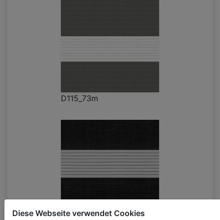
D115_73m
Diese Webseite verwendet Cookies