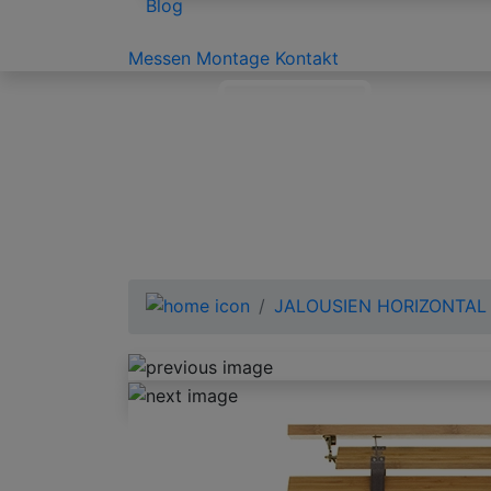
Blog
Messen
Montage
Kontakt
JALOUSIEN HORIZONTAL