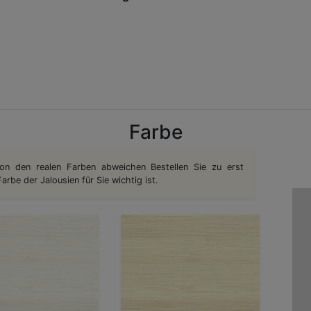
Farbe
on den realen Farben abweichen Bestellen Sie zu erst
rbe der Jalousien für Sie wichtig ist.