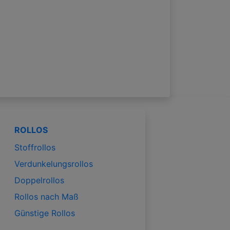
ROLLOS
Stoffrollos
Verdunkelungsrollos
Doppelrollos
Rollos nach Maß
Günstige Rollos