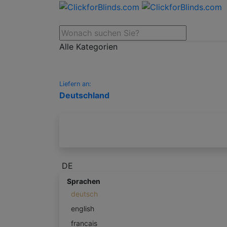
Alle Kategorien
Liefern an:
Deutschland
DE
Sprachen
deutsch
english
francais