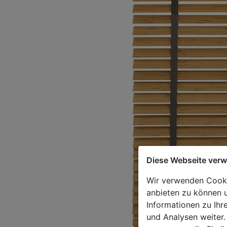
Diese Webseite ver
Wir verwenden Cookie
anbieten zu können u
Informationen zu Ihr
und Analysen weiter.