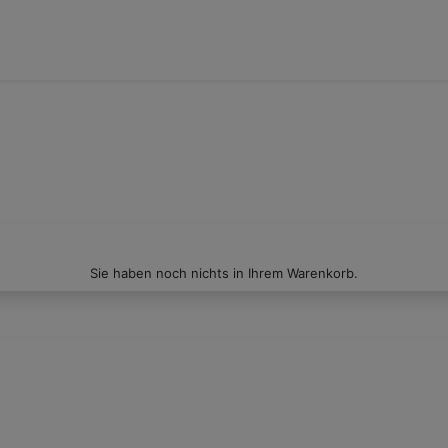
Sie haben noch nichts in Ihrem Warenkorb.