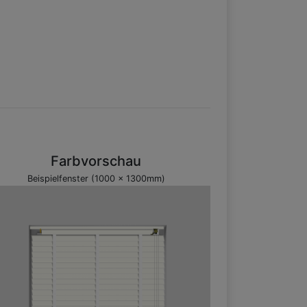
Farbvorschau
Beispielfenster (1000 x 1300mm)