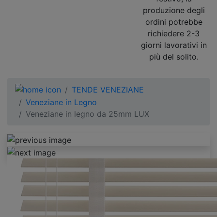
produzione degli
ordini potrebbe
richiedere 2-3
giorni lavorativi in
più del solito.
TENDE VENEZIANE
Veneziane in Legno
Veneziane in legno da 25mm LUX