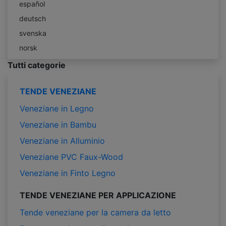
español
deutsch
svenska
norsk
Tutti categorie
TENDE VENEZIANE
Veneziane in Legno
Veneziane in Bambu
Veneziane in Alluminio
Veneziane PVC Faux-Wood
Veneziane in Finto Legno
TENDE VENEZIANE PER APPLICAZIONE
Tende veneziane per la camera da letto