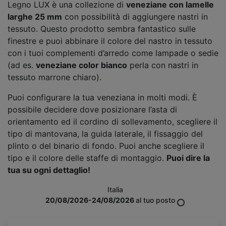
Legno LUX è una collezione di
veneziane con lamelle
larghe 25 mm
con possibilità di aggiungere nastri in
tessuto. Questo prodotto sembra fantastico sulle
finestre e puoi abbinare il colore del nastro in tessuto
con i tuoi complementi d’arredo come lampade o sedie
(ad es.
veneziane color bianco
perla con nastri in
tessuto marrone chiaro).
Puoi configurare la tua veneziana in molti modi. È
possibile decidere dove posizionare l’asta di
orientamento ed il cordino di sollevamento, scegliere il
tipo di mantovana, la guida laterale, il fissaggio del
plinto o del binario di fondo. Puoi anche scegliere il
tipo e il colore delle staffe di montaggio.
Puoi dire la
tua su ogni dettaglio!
Italia
20/08/2026-24/08/2026
al tuo posto