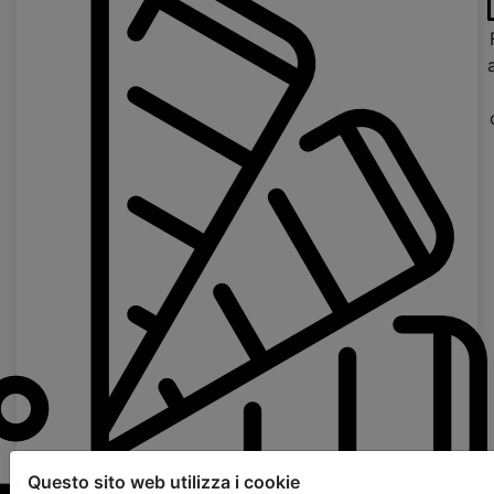
Questo sito web utilizza i cookie