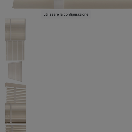
utilizzare la configurazione