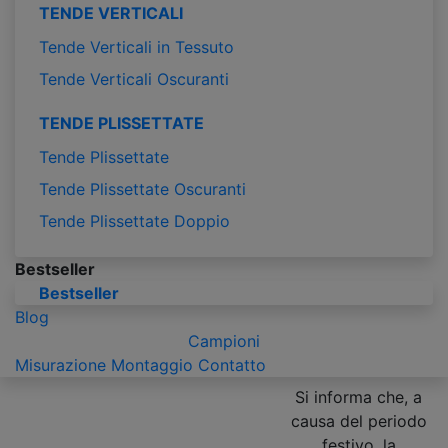
TENDE VERTICALI
Tende Verticali in Tessuto
Tende Verticali Oscuranti
TENDE PLISSETTATE
Tende Plissettate
Tende Plissettate Oscuranti
Tende Plissettate Doppio
Bestseller
Bestseller
Blog
Campioni
Misurazione
Montaggio
Contatto
Si informa che, a
causa del periodo
festivo, la