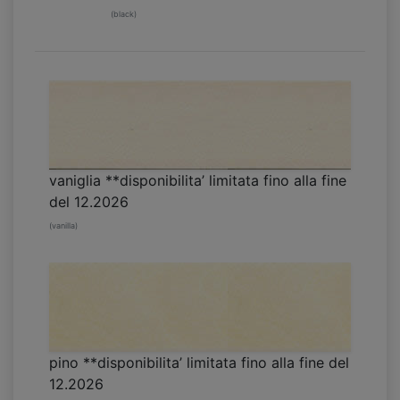
(black)
vaniglia **disponibilita’ limitata fino alla fine
del 12.2026
(vanilla)
pino **disponibilita’ limitata fino alla fine del
12.2026