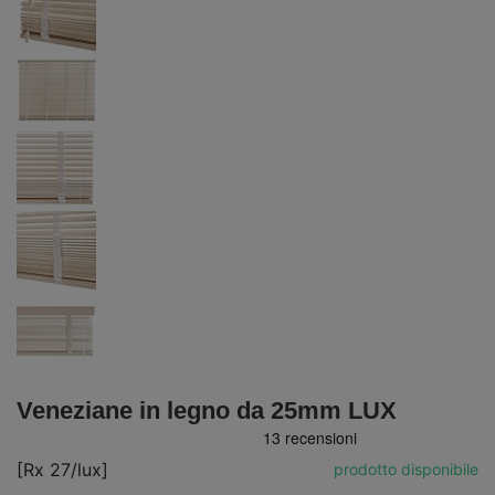
Veneziane in legno da 25mm LUX
[Rx 27/lux]
prodotto disponibile