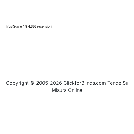
Copyright © 2005-2026 ClickforBlinds.com Tende Su
Misura Online