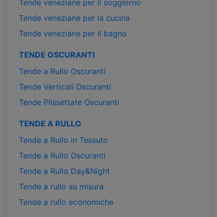
Tende veneziane per il soggiorno
Tende veneziane per la cucina
Tende veneziane per il bagno
TENDE OSCURANTI
Tende a Rullo Oscuranti
Tende Verticali Oscuranti
Tende Plissettate Oscuranti
TENDE A RULLO
Tende a Rullo in Tessuto
Tende a Rullo Oscuranti
Tende a Rullo Day&Night
Tende a rullo su misura
Tende a rullo economiche