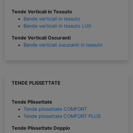
Tende Verticali in Tessuto
Bande verticali in tessuto
Bande verticali in tessuto LUX
Tende Verticali Oscuranti
Bande verticali oscuranti in tessuto
TENDE PLISSETTATE
Tende Plissettate
Tende plissettate COMFORT
Tende plissettate COMFORT PLUS
Tende Plissettate Doppio