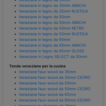
Veneziane in legno da 35mm ABACHI
Veneziane in legno da 35mm RUSTICA
Veneziane in legno da 50mm
Veneziane in legno da 50mm ABACHI
Veneziane in legno da 50mm RETRO
Veneziane in legno da 50mm RUSTICA
Veneziane in legno da 65mm
Veneziane in legno da 65mm ABACHI
Veneziane in legno da 65mm GLOSS
Veneziane in Legno SELECT da 50mm
Tende veneziane per la cucina
Veneziane faux-wood da 35mm
Veneziane faux-wood da 35mm CEDRO
Veneziane faux-wood da 50mm
Veneziane faux-wood da 50mm CEDRO
Veneziane faux-wood da 65mm
Veneziane faux-wood da 65mm CEDRO
Veneziane in alluminio da 16mm