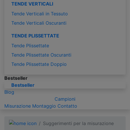
TENDE VERTICALI
Tende Verticali in Tessuto
Tende Verticali Oscuranti
TENDE PLISSETTATE
Tende Plissettate
Tende Plissettate Oscuranti
Tende Plissettate Doppio
Bestseller
Bestseller
Blog
Campioni
Misurazione
Montaggio
Contatto
Suggerimenti per la misurazione