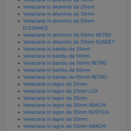
Veneziane in alluminio da 25mm
Veneziane in alluminio da 35mm
Veneziane in alluminio da 50mm
ELEGANCE
Veneziane in alluminio da 50mm RETRO
Veneziane in alluminio da 50mm SUNSET
Veneziane in bambu da 35mm
Veneziane in bambu da 50mm
Veneziane in bambu da 50mm RETRO
Veneziane in bambu da 65mm
Veneziane in bambu da 65mm RETRO
Veneziane in legno da 25mm
Veneziane in legno da 25mm LUX
Veneziane in legno da 35mm
Veneziane in legno da 35mm ABACHI
Veneziane in legno da 35mm RUSTICA
Veneziane in legno da 50mm
Veneziane in legno da 50mm ABACHI