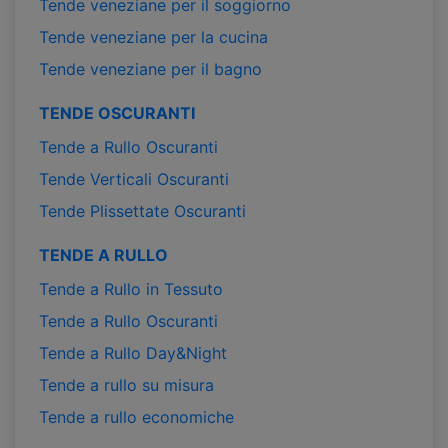
Tende veneziane per il soggiorno
Tende veneziane per la cucina
Tende veneziane per il bagno
TENDE OSCURANTI
Tende a Rullo Oscuranti
Tende Verticali Oscuranti
Tende Plissettate Oscuranti
TENDE A RULLO
Tende a Rullo in Tessuto
Tende a Rullo Oscuranti
Tende a Rullo Day&Night
Tende a rullo su misura
Tende a rullo economiche