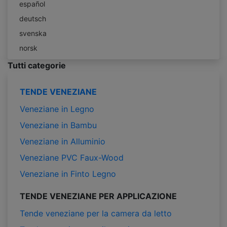
español
deutsch
svenska
norsk
Tutti categorie
TENDE VENEZIANE
Veneziane in Legno
Veneziane in Bambu
Veneziane in Alluminio
Veneziane PVC Faux-Wood
Veneziane in Finto Legno
TENDE VENEZIANE PER APPLICAZIONE
Tende veneziane per la camera da letto