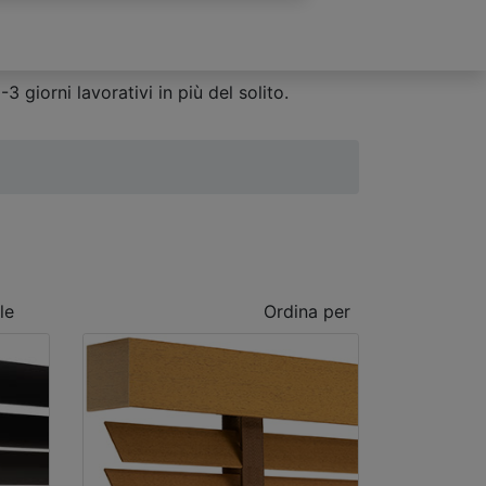
 giorni lavorativi in più del solito.
le
Ordina per