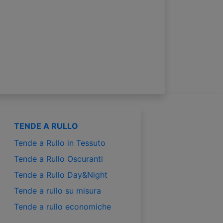
TENDE A RULLO
Tende a Rullo in Tessuto
Tende a Rullo Oscuranti
Tende a Rullo Day&Night
Tende a rullo su misura
Tende a rullo economiche