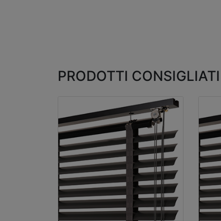
PRODOTTI CONSIGLIATI