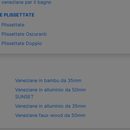
 veneziane per il bagno
E PLISSETTATE
Plissettate
Plissettate Oscuranti
 Plissettate Doppio
Veneziane in bambu da 35mm
Veneziane in alluminio da 50mm
SUNSET
Veneziane in alluminio da 35mm
Veneziane faux-wood da 50mm