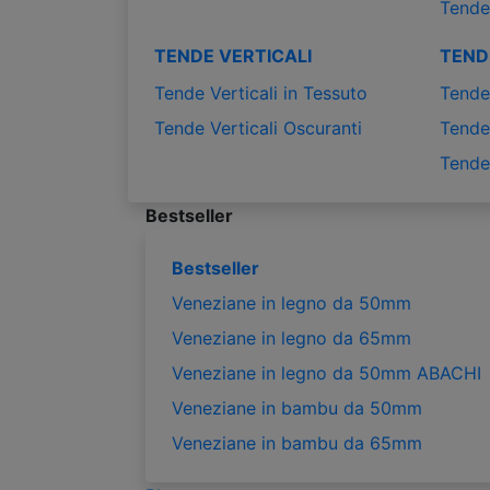
Tende
TENDE VERTICALI
TEND
Tende Verticali in Tessuto
Tende 
Tende Verticali Oscuranti
Tende 
Tende
Bestseller
Bestseller
Veneziane in legno da 50mm
Veneziane in legno da 65mm
Veneziane in legno da 50mm ABACHI
Veneziane in bambu da 50mm
Veneziane in bambu da 65mm