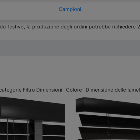
Campioni
o festivo, la produzione degli ordini potrebbe richiedere 2-3
 categorie
Filtro
Dimensioni
Colore
Dimensione delle lamel