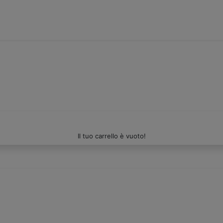
Il tuo carrello è vuoto!