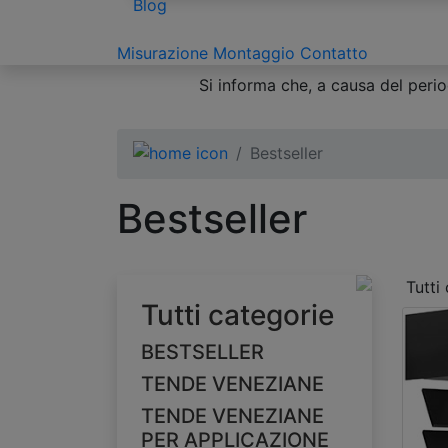
Blog
Misurazione
Montaggio
Contatto
Si informa che, a causa del period
Bestseller
Bestseller
Tutti
Tutti categorie
BESTSELLER
TENDE VENEZIANE
TENDE VENEZIANE
PER APPLICAZIONE