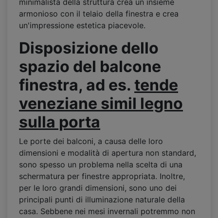
minimalista della struttura crea un insieme
armonioso con il telaio della finestra e crea
un'impressione estetica piacevole.
Disposizione dello
spazio del balcone
finestra, ad es.
tende
veneziane simil legno
sulla porta
Le porte dei balconi, a causa delle loro
dimensioni e modalità di apertura non standard,
sono spesso un problema nella scelta di una
schermatura per finestre appropriata. Inoltre,
per le loro grandi dimensioni, sono uno dei
principali punti di illuminazione naturale della
casa. Sebbene nei mesi invernali potremmo non