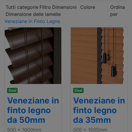
Tutti categorie
Filtro
Dimensioni
Colore
Ordina
Dimensione delle lamelle
per
Veneziane in Finto Legno
Deal
Deal
Veneziane in
Veneziane in
finto legno
finto legno
da 50mm
da 35mm
500 x 1000mm
500 x 1000mm