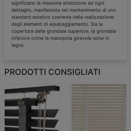
significano la massima attenzione ad ogni
dettaglio, manifestata nel mantenimento di uno
standard estetico coerente nella realizzazione
degli elementi di equipaggiamento. Sia la
copertura della grondaia superiore, la grondaia
inferiore come la manopola girevole sono in
legno .
PRODOTTI CONSIGLIATI