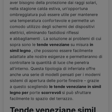
aver bisogno della protezione dai raggi solari,
nella stagione calda estiva, un'opportuna
ombreggiatura può essere utile per mantenere
una temperatura confortevole e permette un
comodo utilizzo degli schermi dei dispositivi
elettrici, eliminando fastidiosi riflessi
e abbagliamenti . La soluzione ai problemi di cui
sopra sono le
tende veneziane
su misura
in
simil legno
, che possono essere facilmente
adattate alle nostre esigenze e permetteranno di
controllare la quantità di luce che penetra
all'interno. Questa tipologia di inferriate offre
anche una serie di modelli pensati per i moderni
sistemi di apertura delle porte finestre – grazie
a questo scegliendo
le tende veneziane in simil
legno per
porte
scorrevoli
si può sfruttare
facilmente lo spazio del terrazzo.
Tende veneziane simil