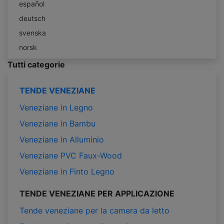
español
deutsch
svenska
norsk
Tutti categorie
TENDE VENEZIANE
Veneziane in Legno
Veneziane in Bambu
Veneziane in Alluminio
Veneziane PVC Faux-Wood
Veneziane in Finto Legno
TENDE VENEZIANE PER APPLICAZIONE
Tende veneziane per la camera da letto