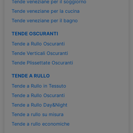
Tende veneziane per il soggiorno
Tende veneziane per la cucina
Tende veneziane per il bagno
TENDE OSCURANTI
Tende a Rullo Oscuranti
Tende Verticali Oscuranti
Tende Plissettate Oscuranti
TENDE A RULLO
Tende a Rullo in Tessuto
Tende a Rullo Oscuranti
Tende a Rullo Day&Night
Tende a rullo su misura
Tende a rullo economiche