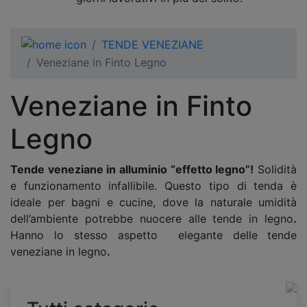
TENDE VENEZIANE
Veneziane in Finto Legno
Veneziane in Finto
Legno
Tende veneziane in alluminio “effetto legno”!
Solidità
e funzionamento infallibile. Questo tipo di tenda è
ideale per bagni e cucine, dove la naturale umidità
dell’ambiente potrebbe nuocere alle tende in legno
.
Hanno lo stesso aspetto elegante delle
tende
veneziane in legno
.