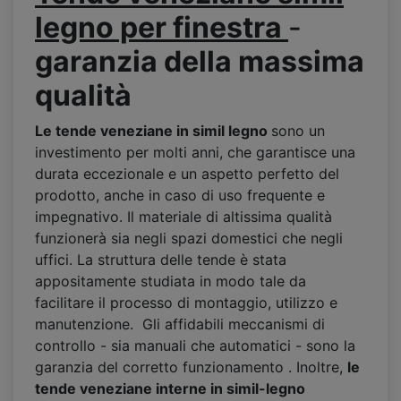
legno per finestra
-
garanzia della massima
qualit
à
Le tende veneziane in simil legno
sono un
investimento per molti anni, che garantisce una
durata eccezionale e un aspetto perfetto del
prodotto, anche in caso di uso frequente e
impegnativo. Il materiale di altissima qualità
funzionerà sia negli spazi domestici che negli
uffici. La struttura delle tende è stata
appositamente studiata in modo tale da
facilitare il processo di montaggio, utilizzo e
manutenzione. Gli affidabili meccanismi di
controllo - sia manuali che automatici - sono la
garanzia del corretto funzionamento . Inoltre,
le
tende veneziane interne in simil-legno