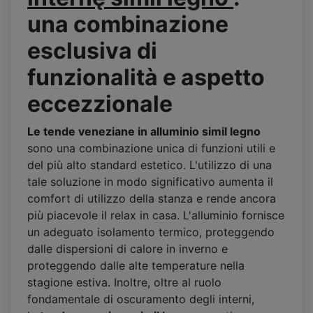
una
combinazione
esclusiva di
funzionalit
à
e aspetto
eccezzionale
Le tende veneziane in alluminio simil legno
sono una combinazione unica di funzioni utili e
del più alto standard estetico. L'utilizzo di una
tale soluzione in modo significativo aumenta il
comfort di utilizzo della stanza e rende ancora
più piacevole il relax in casa. L'alluminio fornisce
un adeguato isolamento termico, proteggendo
dalle dispersioni di calore in inverno e
proteggendo dalle alte temperature nella
stagione estiva. Inoltre, oltre al ruolo
fondamentale di oscuramento degli interni,