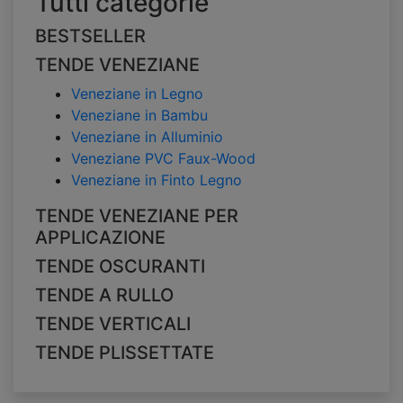
Tutti categorie
BESTSELLER
TENDE VENEZIANE
Veneziane in Legno
Veneziane in Bambu
Veneziane in Alluminio
Veneziane PVC Faux-Wood
Veneziane in Finto Legno
TENDE VENEZIANE PER
APPLICAZIONE
TENDE OSCURANTI
TENDE A RULLO
TENDE VERTICALI
TENDE PLISSETTATE