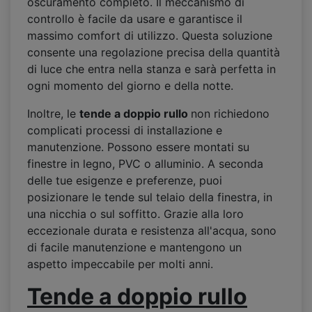
oscuramento completo. Il meccanismo di
controllo è facile da usare e garantisce il
massimo comfort di utilizzo. Questa soluzione
consente una regolazione precisa della quantità
di luce che entra nella stanza e sarà perfetta in
ogni momento del giorno e della notte.
Inoltre, le
tende a doppio rullo
non richiedono
complicati processi di installazione e
manutenzione. Possono essere montati su
finestre in legno, PVC o alluminio. A seconda
delle tue esigenze e preferenze, puoi
posizionare le tende sul telaio della finestra, in
una nicchia o sul soffitto. Grazie alla loro
eccezionale durata e resistenza all'acqua, sono
di facile manutenzione e mantengono un
aspetto impeccabile per molti anni.
Tende a doppio rullo