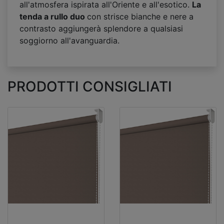
all'atmosfera ispirata all'Oriente e all'esotico.
La
tenda a rullo duo
con strisce bianche e nere a
contrasto aggiungerà splendore a qualsiasi
soggiorno all'avanguardia.
PRODOTTI CONSIGLIATI