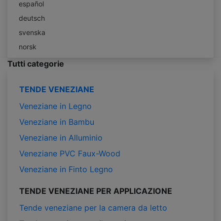
español
deutsch
svenska
norsk
Tutti categorie
TENDE VENEZIANE
Veneziane in Legno
Veneziane in Bambu
Veneziane in Alluminio
Veneziane PVC Faux-Wood
Veneziane in Finto Legno
TENDE VENEZIANE PER APPLICAZIONE
Tende veneziane per la camera da letto