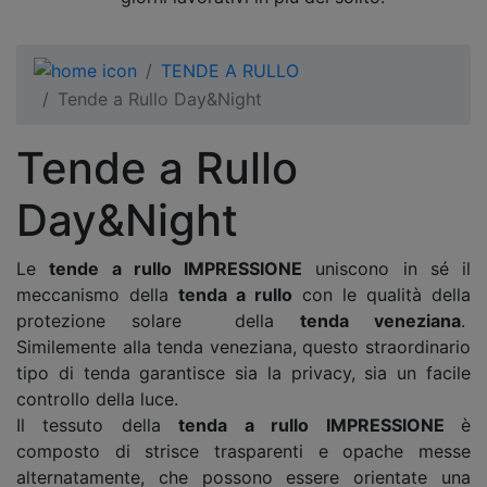
TENDE A RULLO
Tende a Rullo Day&Night
Tende a Rullo
Day&Night
Le
tende a rullo IMPRESSIONE
uniscono in sé il
meccanismo della
tenda a rullo
con le qualità della
protezione solare della
tenda veneziana
.
Similemente alla tenda veneziana, questo straordinario
tipo di tenda garantisce sia la privacy, sia un facile
controllo della luce.
Il tessuto della
tenda a rullo IMPRESSIONE
è
composto di strisce trasparenti e opache messe
alternatamente, che possono essere orientate una