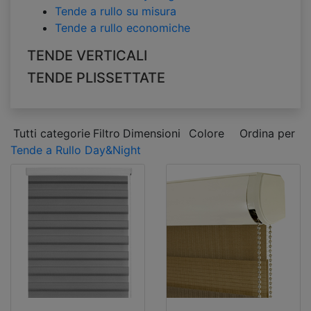
Tende a rullo su misura
Tende a rullo economiche
TENDE VERTICALI
TENDE PLISSETTATE
Tutti categorie
Filtro
Dimensioni
Colore
Ordina per
Tende a Rullo Day&Night