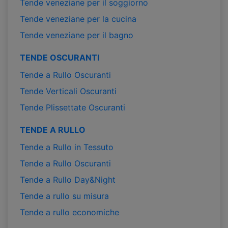
Tende veneziane per il soggiorno
Tende veneziane per la cucina
Tende veneziane per il bagno
TENDE OSCURANTI
Tende a Rullo Oscuranti
Tende Verticali Oscuranti
Tende Plissettate Oscuranti
TENDE A RULLO
Tende a Rullo in Tessuto
Tende a Rullo Oscuranti
Tende a Rullo Day&Night
Tende a rullo su misura
Tende a rullo economiche