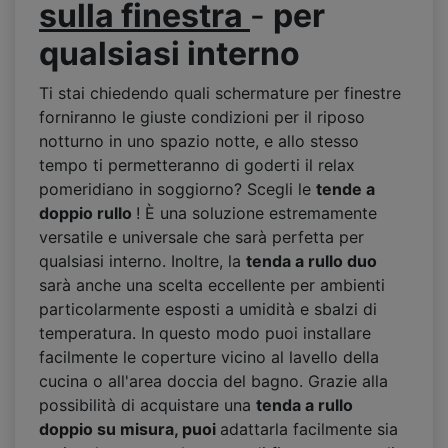
sulla finestra
-
per
qualsiasi interno
Ti stai chiedendo quali schermature per finestre
forniranno le giuste condizioni per il riposo
notturno in uno spazio notte, e allo stesso
tempo ti permetteranno di goderti il relax
pomeridiano in soggiorno? Scegli le
tende a
doppio rullo
! È una soluzione estremamente
versatile e universale che sarà perfetta per
qualsiasi interno. Inoltre, la
tenda a rullo duo
sarà anche una scelta eccellente per ambienti
particolarmente esposti a umidità e sbalzi di
temperatura. In questo modo puoi installare
facilmente le coperture vicino al lavello della
cucina o all'area doccia del bagno. Grazie alla
possibilità di acquistare una
tenda a rullo
doppio su misura, puoi
adattarla facilmente sia