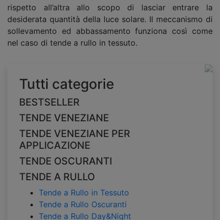
rispetto all’altra allo scopo di lasciar entrare la
desiderata quantità della luce solare. Il meccanismo di
sollevamento ed abbassamento funziona così come
nel caso di tende a rullo in tessuto.
Tutti categorie
BESTSELLER
TENDE VENEZIANE
TENDE VENEZIANE PER
APPLICAZIONE
TENDE OSCURANTI
TENDE A RULLO
Tende a Rullo in Tessuto
Tende a Rullo Oscuranti
Tende a Rullo Day&Night