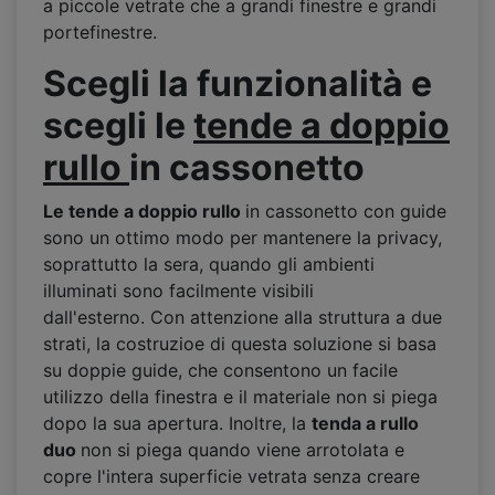
a piccole vetrate che a grandi finestre e grandi
portefinestre.
Scegli la funzionalit
à
e
scegli le
tende a
doppio
rullo
in cassonetto
Le tende
a
doppio rullo
in cassonetto con guide
sono un ottimo modo per mantenere la privacy,
soprattutto la sera, quando gli ambienti
illuminati sono facilmente visibili
dall'esterno. Con attenzione alla struttura a due
strati, la costruzioe di questa soluzione si basa
su doppie guide, che consentono un facile
utilizzo della finestra e il materiale non si piega
dopo la sua apertura. Inoltre, la
tenda a rullo
duo
non si piega quando viene arrotolata e
copre l'intera superficie vetrata senza creare