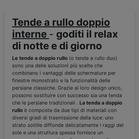
Tende a rullo doppio
interne
-
goditi il relax
di notte e di giorno
Le tende a doppio rullo
(o tende a rullo duo)
sono una delle soluzioni più scelte che
combinano i vantaggi delle schermature per
finestre monostrato e la funzionalità delle
persiane classiche. Grazie al loro design unico,
possono sostituire con successo sia una tenda
che le persiane tradizionali .
La tenda a doppio
rullo
è composta da due tipi di materiali con
diversi gradi di trasmissione della luce: uno
strato sottile diffonde delicatamente i raggi del
sole e una struttura spessa fornisce un