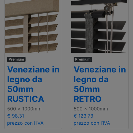
Premium
Premium
Veneziane in
Veneziane in
legno da
legno da
50mm
50mm
RUSTICA
RETRO
500 x 1000mm
500 x 1000mm
€ 98.31
€ 123.73
prezzo con l’IVA
prezzo con l’IVA