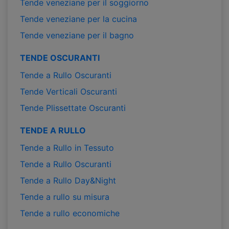
Tende veneziane per il soggiorno
Tende veneziane per la cucina
Tende veneziane per il bagno
TENDE OSCURANTI
Tende a Rullo Oscuranti
Tende Verticali Oscuranti
Tende Plissettate Oscuranti
TENDE A RULLO
Tende a Rullo in Tessuto
Tende a Rullo Oscuranti
Tende a Rullo Day&Night
Tende a rullo su misura
Tende a rullo economiche