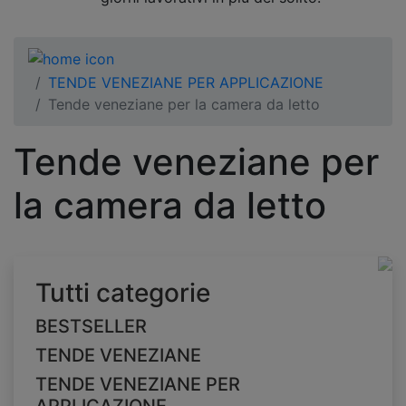
TENDE VENEZIANE PER APPLICAZIONE
Tende veneziane per la camera da letto
Tende veneziane per
la camera da letto
Tutti categorie
BESTSELLER
TENDE VENEZIANE
TENDE VENEZIANE PER