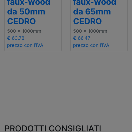
faux-wood
faux-wood
da 50mm
da 65mm
CEDRO
CEDRO
500 x 1000mm
500 x 1000mm
€ 63.78
€ 66.47
prezzo con l’IVA
prezzo con l’IVA
PRODOTTI CONSIGLIATI