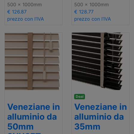
500 x 1000mm
500 x 1000mm
€ 126.87
€ 128.77
prezzo con l’IVA
prezzo con l’IVA
Deal
Veneziane in
Veneziane in
alluminio da
alluminio da
50mm
35mm