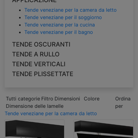
APPLICAZIONE
Tende veneziane per la camera da letto
Tende veneziane per il soggiorno
Tende veneziane per la cucina
Tende veneziane per il bagno
TENDE OSCURANTI
TENDE A RULLO
TENDE VERTICALI
TENDE PLISSETTATE
Tutti categorie
Filtro
Dimensioni
Colore
Ordina
Dimensione delle lamelle
per
Tende veneziane per la camera da letto