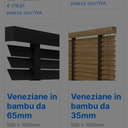
prezzo con l’IVA
€ 176.91
prezzo con l’IVA
Veneziane in
Veneziane in
bambu da
bambu da
65mm
35mm
500 x 1000mm
500 x 1000mm