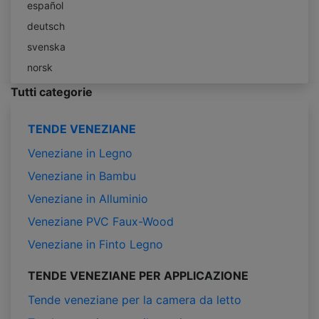
español
deutsch
svenska
norsk
Tutti categorie
TENDE VENEZIANE
Veneziane in Legno
Veneziane in Bambu
Veneziane in Alluminio
Veneziane PVC Faux-Wood
Veneziane in Finto Legno
TENDE VENEZIANE PER APPLICAZIONE
Tende veneziane per la camera da letto