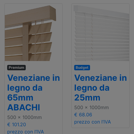
Premium
Budget
Veneziane in
Veneziane in
legno da
legno da
65mm
25mm
ABACHI
500 x 1000mm
€ 68.06
500 x 1000mm
prezzo con l’IVA
€ 101.20
prezzo con l’IVA