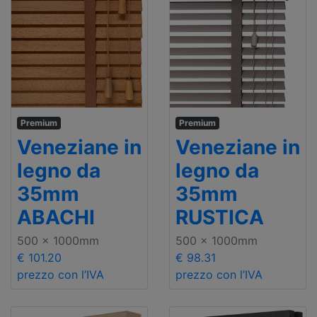
Premium
Premium
Veneziane in
Veneziane in
legno da
legno da
35mm
35mm
ABACHI
RUSTICA
500 x 1000mm
500 x 1000mm
€ 101.20
€ 98.31
prezzo con l’IVA
prezzo con l’IVA