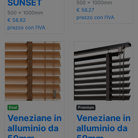
SUNSET
500 x 1000mm
€ 56.27
500 x 1000mm
prezzo con l’IVA
€ 58.82
prezzo con l’IVA
Deal
Premium
Veneziane in
Veneziane in
alluminio da
alluminio da