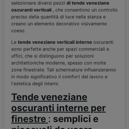
selezionare diversi pezzi
di tende veneziane
oscuranti verticali
, che consentono un controllo
preciso della quantità di luce nella stanza e
creano un elemento decorativo visivamente
coeso.
Le
tende veneziane verticali interne
oscuranti
sono perfette anche per spazi commerciali e
uffici, che si distinguono per soluzioni
architettoniche moderne, spesso con molte
zone finestrate. Tali schermature influenzeranno
in modo significativo il comfort del lavoro e
l'estetica degli interni.
Tende veneziane
oscuranti interne per
finestre
:
semplici e