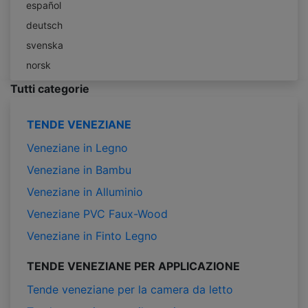
español
deutsch
svenska
norsk
Tutti categorie
TENDE VENEZIANE
Veneziane in Legno
Veneziane in Bambu
Veneziane in Alluminio
Veneziane PVC Faux-Wood
Veneziane in Finto Legno
TENDE VENEZIANE PER APPLICAZIONE
Tende veneziane per la camera da letto