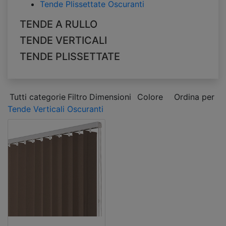
Tende Plissettate Oscuranti
TENDE A RULLO
TENDE VERTICALI
TENDE PLISSETTATE
Tutti categorie
Filtro
Dimensioni
Colore
Ordina per
Tende Verticali Oscuranti