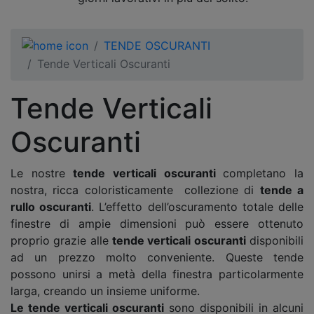
TENDE OSCURANTI
Tende Verticali Oscuranti
Tende Verticali
Oscuranti
Le nostre
tende verticali oscuranti
completano la
nostra, ricca coloristicamente collezione di
tende a
rullo oscuranti
. L’effetto dell’oscuramento totale delle
finestre di ampie dimensioni può essere ottenuto
proprio grazie alle
tende verticali oscuranti
disponibili
ad un prezzo molto conveniente. Queste tende
possono unirsi a metà della finestra particolarmente
larga, creando un insieme uniforme.
Le tende verticali oscuranti
sono disponibili in alcuni