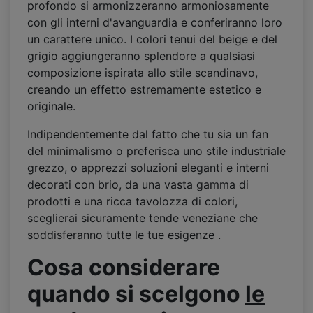
profondo si armonizzeranno armoniosamente
con gli interni d'avanguardia e conferiranno loro
un carattere unico. I colori tenui del beige e del
grigio aggiungeranno splendore a qualsiasi
composizione ispirata allo stile scandinavo,
creando un effetto estremamente estetico e
originale.
Indipendentemente dal fatto che tu sia un fan
del minimalismo o preferisca uno stile industriale
grezzo, o apprezzi soluzioni eleganti e interni
decorati con brio, da una vasta gamma di
prodotti e una ricca tavolozza di colori,
sceglierai sicuramente tende veneziane che
soddisferanno tutte le tue esigenze .
Cosa considerare
quando si scelgono
le