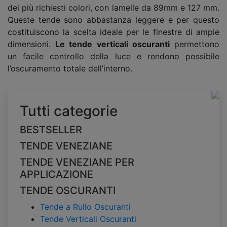
dei più richiesti colori, con lamelle da 89mm e 127 mm.
Queste tende sono abbastanza leggere e per questo
costituiscono la scelta ideale per le finestre di ampie
dimensioni.
Le tende verticali oscuranti
permettono
un facile controllo della luce e rendono possibile
l’oscuramento totale dell’interno.
Tutti categorie
BESTSELLER
TENDE VENEZIANE
TENDE VENEZIANE PER
APPLICAZIONE
TENDE OSCURANTI
Tende a Rullo Oscuranti
Tende Verticali Oscuranti