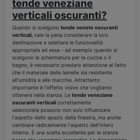
tende veneziane
verticali oscuranti?
Quando si scelgono
tende venete oscuranti
verticali,
vale la pena considerare la loro
destinazione e adattare le funzionalità
appropriate ad essa - ad esempio quando si
scelgono le schermature per la cucina o il
bagno, è necessario prestare attenzione al fatto
che il materiale delle lamelle sia resistente
all'umidità e alle macchie. Altrettanto
importante è l'effetto visivo che vogliamo
ottenere nella stanza. Le
tende veneziane
oscuranti verticali
correttamente
selezionate possono non solo influenzare
l'aspetto dello spazio della finestra, ma anche
cambiare radicalmente l'aspetto dell'intero
interno. È una scelta eccellente per le stanze