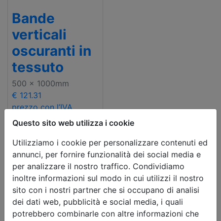
Bande
verticali
oscuranti in
tessuto
500 x 1000mm
€ 121.31
prezzo con l’IVA
Questo sito web utilizza i cookie
Utilizziamo i cookie per personalizzare contenuti ed
annunci, per fornire funzionalità dei social media e
per analizzare il nostro traffico. Condividiamo
inoltre informazioni sul modo in cui utilizzi il nostro
sito con i nostri partner che si occupano di analisi
dei dati web, pubblicità e social media, i quali
potrebbero combinarle con altre informazioni che