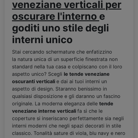
veneziane verticali per
oscurare l'interno
e
goditi uno
stile degli
interni unico
Stai cercando schermature che enfatizzino
la natura unica di un superficie finestrata non
standard nella tua casa e colpiscano con il loro
aspetto unico? Scegli
le tende veneziane
oscuranti verticali
e dai ai tuoi interni un
aspetto di design. Staranno benissimo in
qualsiasi disposizione e gli daranno un fascino
originale. La moderna eleganza delle
tende
veneziane interne verticali
fa sì che le
coperture si inseriscano perfettamente sia negli
interni moderni che negli spazi decorati in stile
classico. Tonalità sature di viola, blu navy e nero