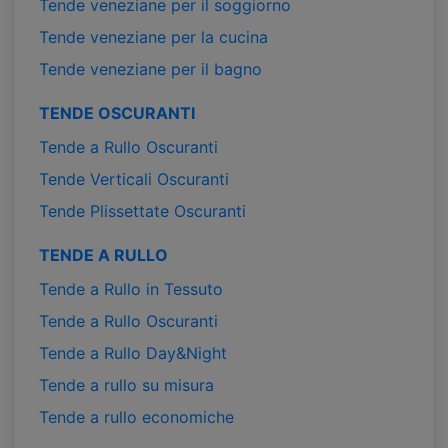
Tende veneziane per il soggiorno
Tende veneziane per la cucina
Tende veneziane per il bagno
TENDE OSCURANTI
Tende a Rullo Oscuranti
Tende Verticali Oscuranti
Tende Plissettate Oscuranti
TENDE A RULLO
Tende a Rullo in Tessuto
Tende a Rullo Oscuranti
Tende a Rullo Day&Night
Tende a rullo su misura
Tende a rullo economiche