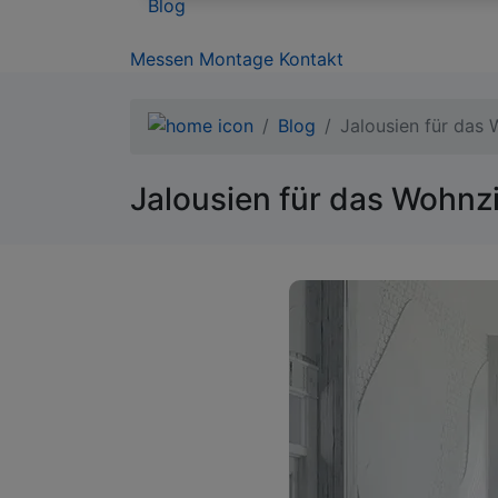
Blog
Messen
Montage
Kontakt
Blog
Jalousien für das
Jalousien für das Wohnz