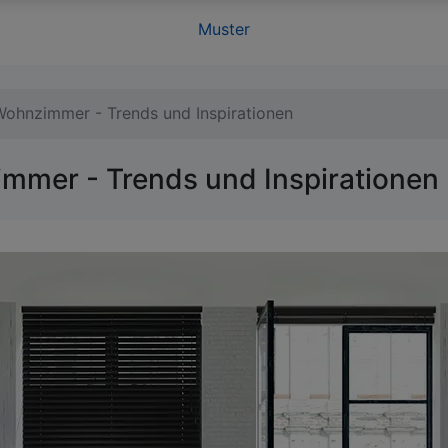
Muster
 Wohnzimmer - Trends und Inspirationen
immer - Trends und Inspirationen