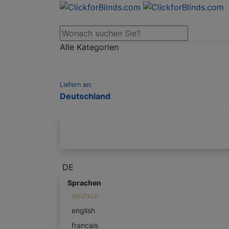
Alle Kategorien
Liefern an:
Deutschland
DE
Sprachen
deutsch
english
francais