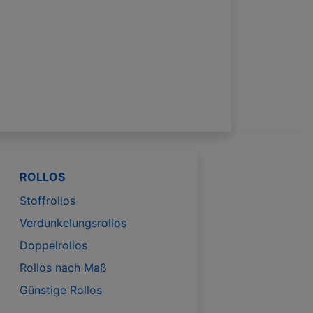
ROLLOS
Stoffrollos
Verdunkelungsrollos
Doppelrollos
Rollos nach Maß
Günstige Rollos