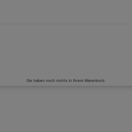
Sie haben noch nichts in Ihrem Warenkorb.