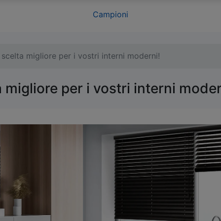
Campioni
celta migliore per i vostri interni moderni!
migliore per i vostri interni moder