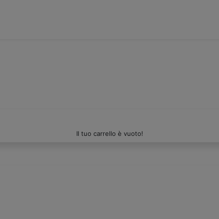
Il tuo carrello è vuoto!