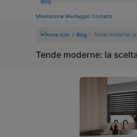
Blog
Misurazione
Montaggio
Contatto
Blog
Tende moderne: la s
Tende moderne: la scelta 