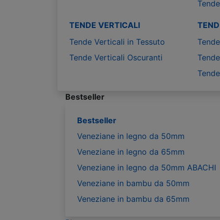
Tende
TENDE VERTICALI
TEND
Tende Verticali in Tessuto
Tende 
Tende Verticali Oscuranti
Tende 
Tende
Bestseller
Bestseller
Veneziane in legno da 50mm
Veneziane in legno da 65mm
Veneziane in legno da 50mm ABACHI
Veneziane in bambu da 50mm
Veneziane in bambu da 65mm