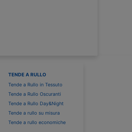
TENDE A RULLO
Tende a Rullo in Tessuto
Tende a Rullo Oscuranti
Tende a Rullo Day&Night
Tende a rullo su misura
Tende a rullo economiche