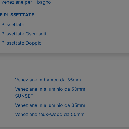
 veneziane per il bagno
E PLISSETTATE
Plissettate
Plissettate Oscuranti
 Plissettate Doppio
Veneziane in bambu da 35mm
Veneziane in alluminio da 50mm
SUNSET
Veneziane in alluminio da 35mm
Veneziane faux-wood da 50mm